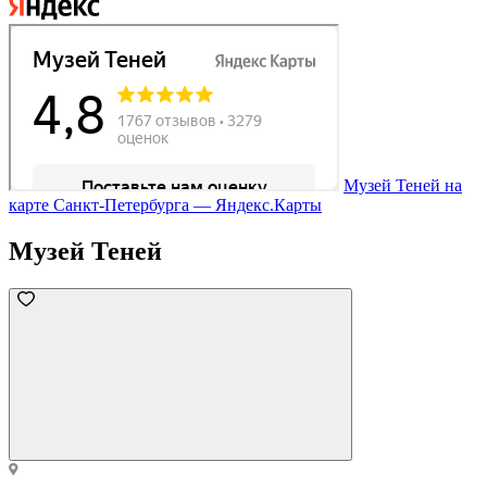
Музей Теней на
карте Санкт‑Петербурга — Яндекс.Карты
Музей Теней