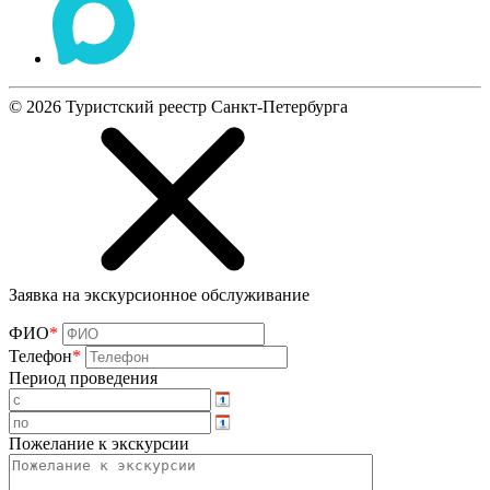
©
2026
Туристский реестр Санкт-Петербурга
Заявка на экскурсионное обслуживание
ФИО
*
Телефон
*
Период проведения
Пожелание к экскурсии