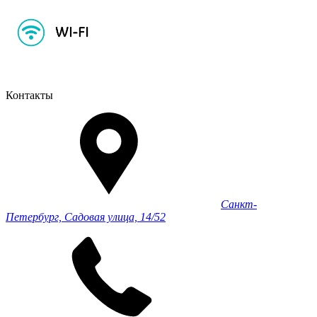
Контакты
Санкт-
Петербург, Садовая улица, 14/52