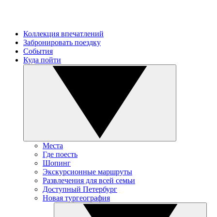
Коллекция впечатлений
Забронировать поездку
События
Куда пойти
Места
Где поесть
Шопинг
Экскурсионные маршруты
Развлечения для всей семьи
Доступный Петербург
Новая тургеография