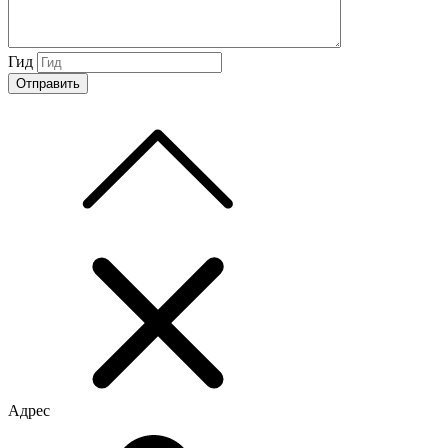
Гид
Адрес