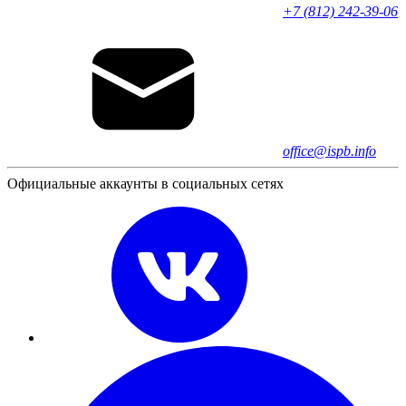
+7 (812) 242-39-06
office@ispb.info
Официальные аккаунты в социальных сетях