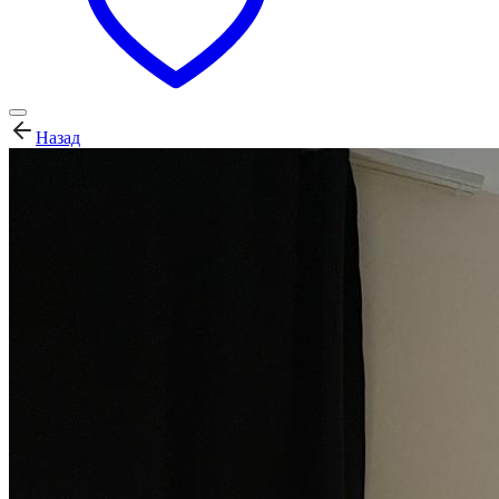
Назад