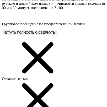
русском и английском языках и начинаются каждые полчаса (в
00 и в 30 минут), последняя – в 21.00
Групповое посещение по предварительной записи.
ЧИТАТЬ ПОЛНОСТЬЮ
СВЕРНУТЬ
Оставить отзыв