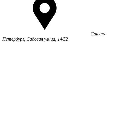
Санкт-
Петербург, Садовая улица, 14/52