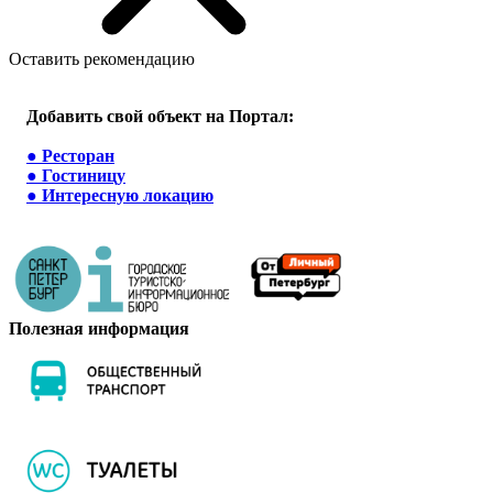
Оставить рекомендацию
Добавить свой объект на Портал:
●
Ресторан
●
Гостиницу
●
Интересную локацию
Полезная информация