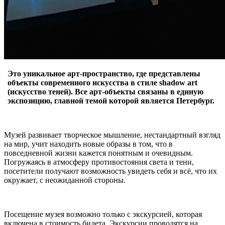
Это уникальное арт-пространство, где представлены
объекты современного искусства в стиле shadow art
(искусство теней). Все арт-объекты связаны в единую
экспозицию, главной темой которой является Петербург.
Музей развивает творческое мышление, нестандартный взгляд
на мир, учит находить новые образы в том, что в
повседневной жизни кажется понятным и очевидным.
Погружаясь в атмосферу противостояния света и тени,
посетители получают возможность увидеть себя и всё, что их
окружает, с неожиданной стороны.
Посещение музея возможно только с экскурсией, которая
включена в стоимость билета. Экскурсии проводятся на