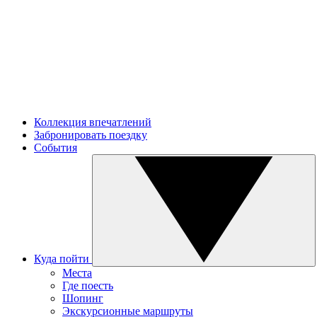
Коллекция впечатлений
Забронировать поездку
События
Куда пойти
Места
Где поесть
Шопинг
Экскурсионные маршруты