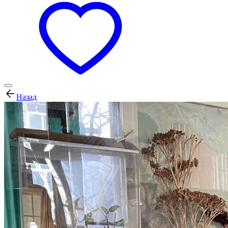
Назад