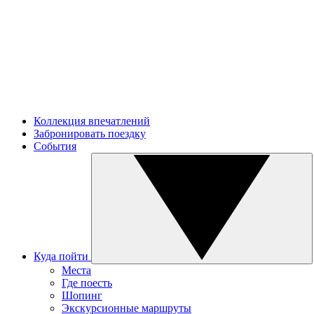
Коллекция впечатлений
Забронировать поездку
События
Куда пойти
Места
Где поесть
Шопинг
Экскурсионные маршруты