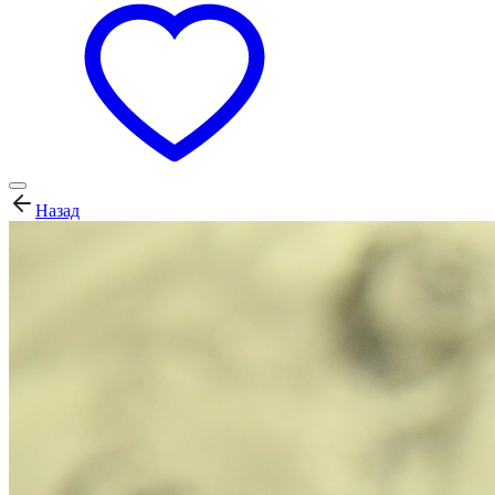
Назад