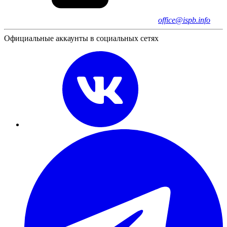
office@ispb.info
Официальные аккаунты в социальных сетях