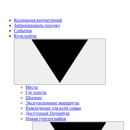
Коллекция впечатлений
Забронировать поездку
События
Куда пойти
Места
Где поесть
Шопинг
Экскурсионные маршруты
Развлечения для всей семьи
Доступный Петербург
Новая тургеография