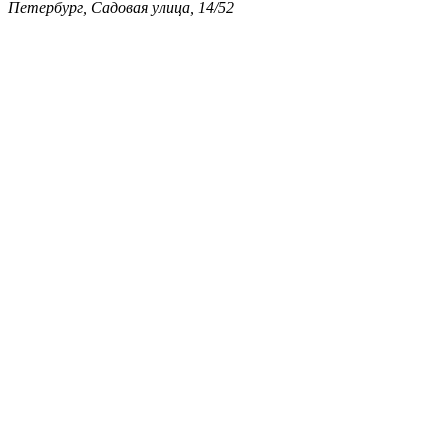
Петербург, Садовая улица, 14/52