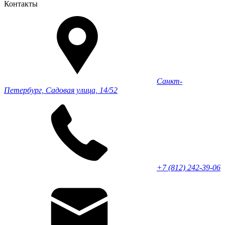
Контакты
Санкт-
Петербург, Садовая улица, 14/52
+7 (812) 242-39-06