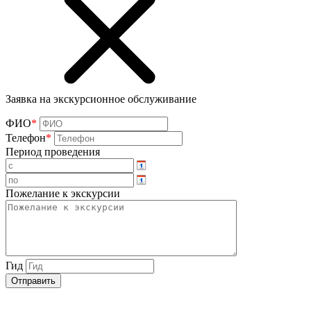
Заявка на экскурсионное обслуживание
ФИО
*
Телефон
*
Период проведения
Пожелание к экскурсии
Гид