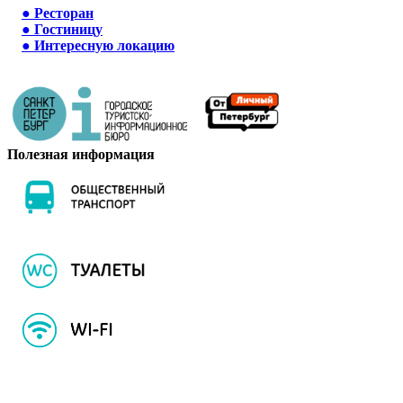
●
Ресторан
●
Гостиницу
●
Интересную локацию
Полезная информация