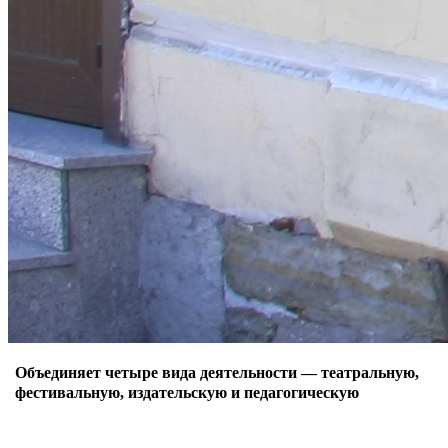
Объединяет четыре вида деятельности — театральную,
фестивальную, издательскую и педагогическую