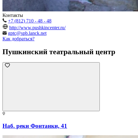
Контакты
+7 (812) 710 - 48 - 48
http://www.pushkincenter.ru/
gptc@spb.lanck.net
Как добраться?
Пушкинский театральный центр
Наб. реки Фонтанки, 41