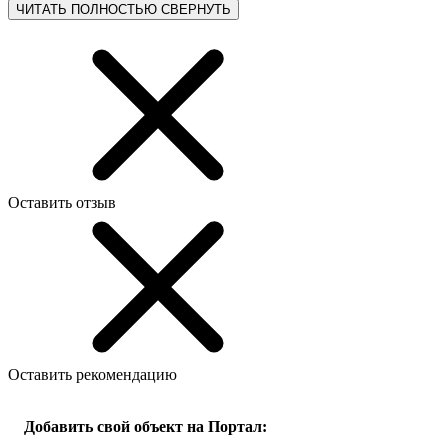
ЧИТАТЬ ПОЛНОСТЬЮ
СВЕРНУТЬ
Оставить отзыв
Оставить рекомендацию
Добавить свой объект на Портал: