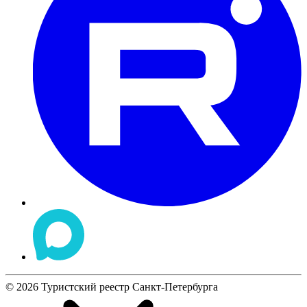
©
2026
Туристский реестр Санкт-Петербурга