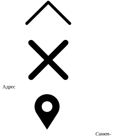
Адрес
Санкт-