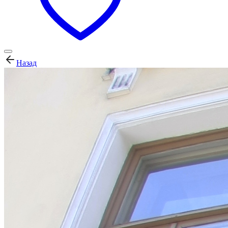
Назад