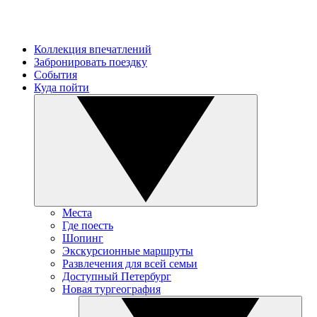
Коллекция впечатлений
Забронировать поездку
События
Куда пойти
Места
Где поесть
Шопинг
Экскурсионные маршруты
Развлечения для всей семьи
Доступный Петербург
Новая тургеография