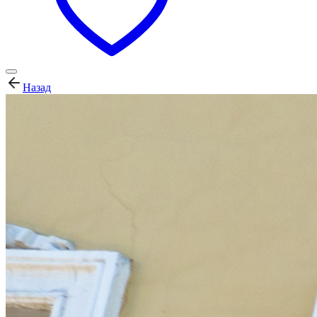
Назад