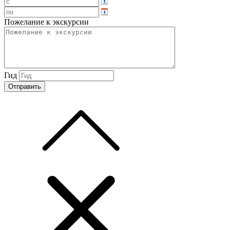
Пожелание к экскурсии
Гид