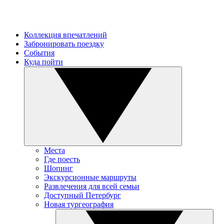
Коллекция впечатлений
Забронировать поездку
События
Куда пойти
Места
Где поесть
Шопинг
Экскурсионные маршруты
Развлечения для всей семьи
Доступный Петербург
Новая тургеография