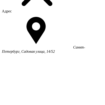
Адрес
Санкт-
Петербург, Садовая улица, 14/52