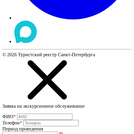
©
2026
Туристский реестр Санкт-Петербурга
Заявка на экскурсионное обслуживание
ФИО
*
Телефон
*
Период проведения