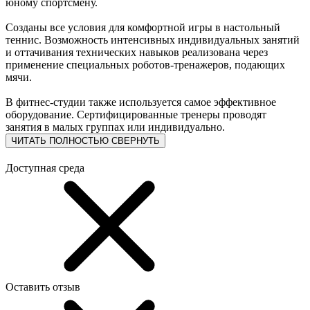
юному спортсмену.
Созданы все условия для комфортной игры в настольный
теннис. Возможность интенсивных индивидуальных занятий
и оттачивания технических навыков реализована через
применение специальных роботов-тренажеров, подающих
мячи.
В фитнес-студии также используется самое эффективное
оборудование. Сертифицированные тренеры проводят
занятия в малых группах или индивидуально.
ЧИТАТЬ ПОЛНОСТЬЮ
СВЕРНУТЬ
Доступная среда
Оставить отзыв