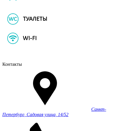
Контакты
Санкт-
Петербург, Садовая улица, 14/52