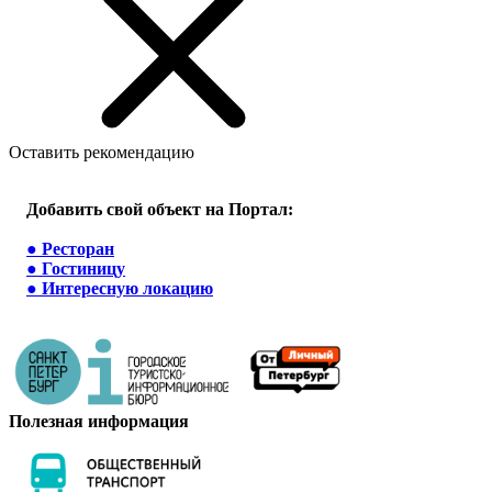
Оставить рекомендацию
Добавить свой объект на Портал:
●
Ресторан
●
Гостиницу
●
Интересную локацию
Полезная информация