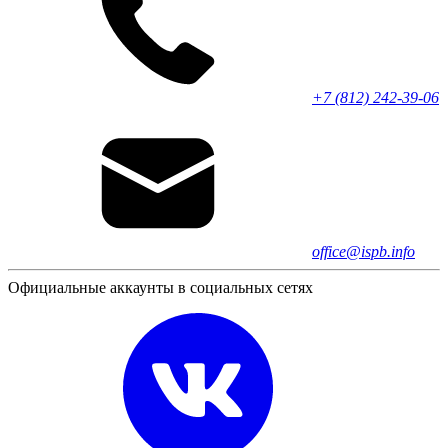
+7 (812) 242-39-06
office@ispb.info
Официальные аккаунты в социальных сетях