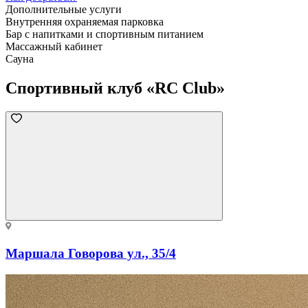
Дополнительные услуги
Внутренняя охраняемая парковка
Бар с напитками и спортивным питанием
Массажный кабинет
Сауна
Спортивный клуб «RC Club»
Маршала Говорова ул., 35/4