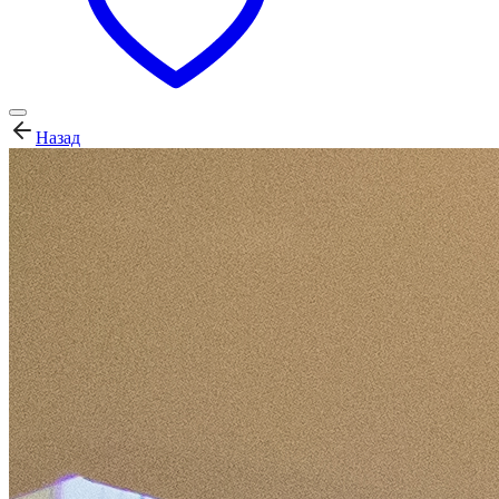
Назад