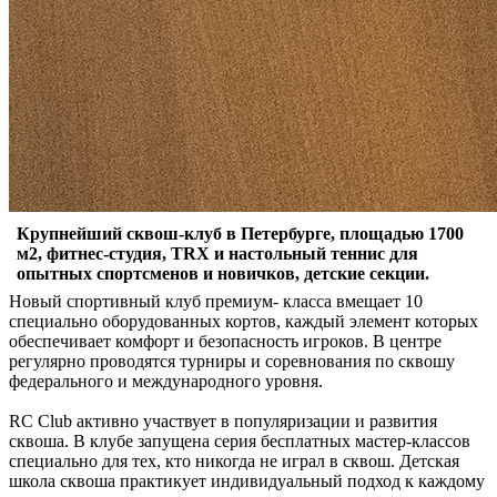
Крупнейший сквош-клуб в Петербурге, площадью 1700
м2, фитнес-студия, TRX и настольный теннис для
опытных спортсменов и новичков, детские секции.
Новый спортивный клуб премиум- класса вмещает 10
специально оборудованных кортов, каждый элемент которых
обеспечивает комфорт и безопасность игроков. В центре
регулярно проводятся турниры и соревнования по сквошу
федерального и международного уровня.
RC Club активно участвует в популяризации и развития
сквоша. В клубе запущена серия бесплатных мастер-классов
специально для тех, кто никогда не играл в сквош. Детская
школа сквоша практикует индивидуальный подход к каждому