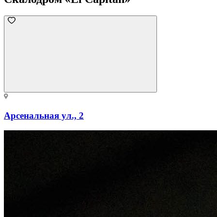
Арсенальная ул., 2