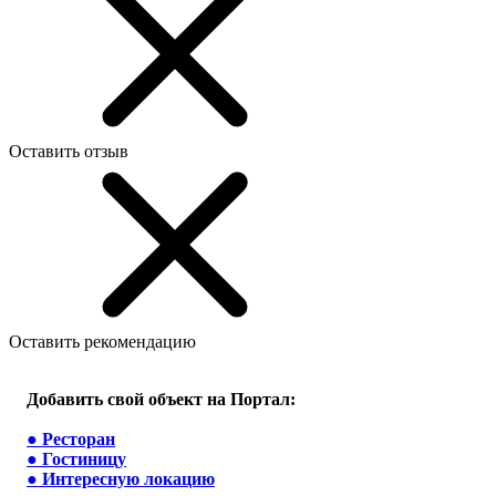
Оставить отзыв
Оставить рекомендацию
Добавить свой объект на Портал:
●
Ресторан
●
Гостиницу
●
Интересную локацию