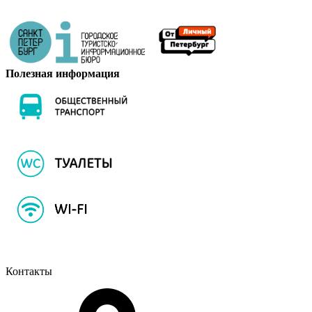
Полезная информация
Контакты