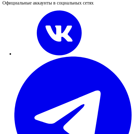
Официальные аккаунты в социальных сетях