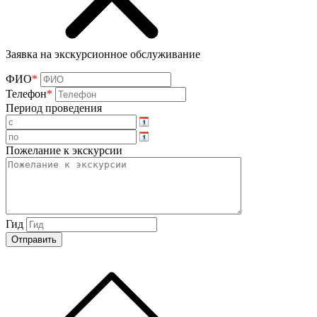
Заявка на экскурсионное обслуживание
ФИО
*
Телефон
*
Период проведения
Пожелание к экскурсии
Гид