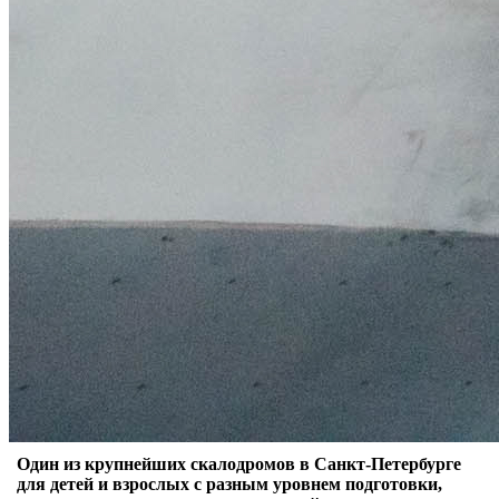
Один из крупнейших скалодромов в Санкт-Петербурге
для детей и взрослых с разным уровнем подготовки,