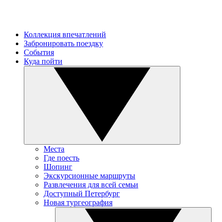
Коллекция впечатлений
Забронировать поездку
События
Куда пойти
Места
Где поесть
Шопинг
Экскурсионные маршруты
Развлечения для всей семьи
Доступный Петербург
Новая тургеография