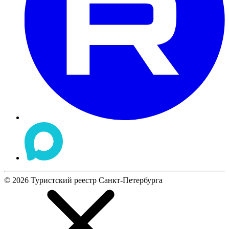
©
2026
Туристский реестр Санкт-Петербурга