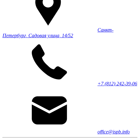
Санкт-
Петербург, Садовая улица, 14/52
+7 (812) 242-39-06
office@ispb.info