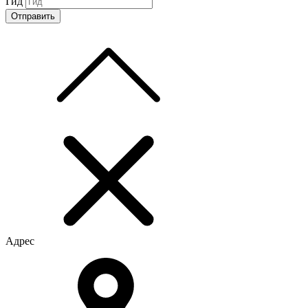
Гид
Адрес