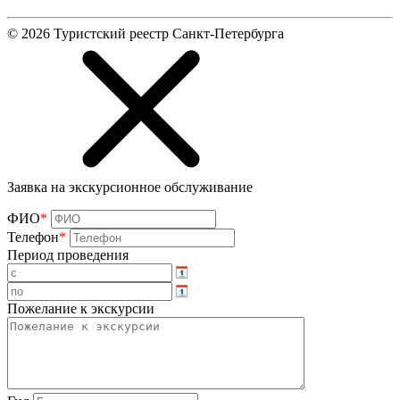
©
2026
Туристский реестр Санкт-Петербурга
Заявка на экскурсионное обслуживание
ФИО
*
Телефон
*
Период проведения
Пожелание к экскурсии