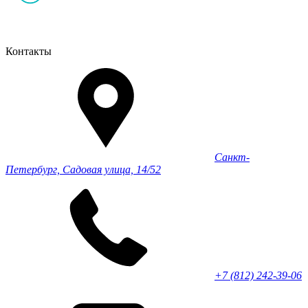
Контакты
Санкт-
Петербург, Садовая улица, 14/52
+7 (812) 242-39-06