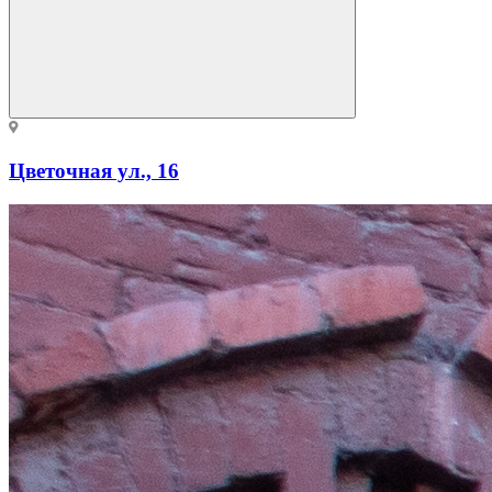
Цветочная ул., 16