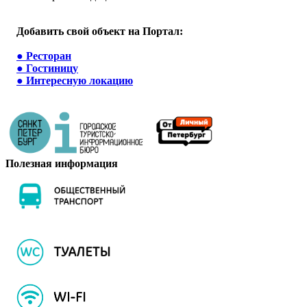
Добавить свой объект на Портал:
●
Ресторан
●
Гостиницу
●
Интересную локацию
Полезная информация