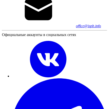
office@ispb.info
Официальные аккаунты в социальных сетях