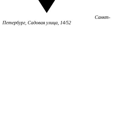
Санкт-
Петербург, Садовая улица, 14/52