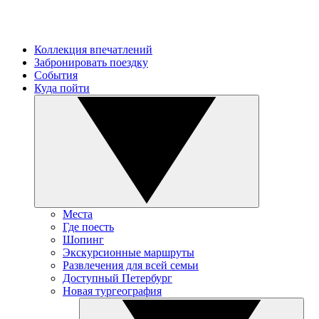
Коллекция впечатлений
Забронировать поездку
События
Куда пойти
Места
Где поесть
Шопинг
Экскурсионные маршруты
Развлечения для всей семьи
Доступный Петербург
Новая тургеография