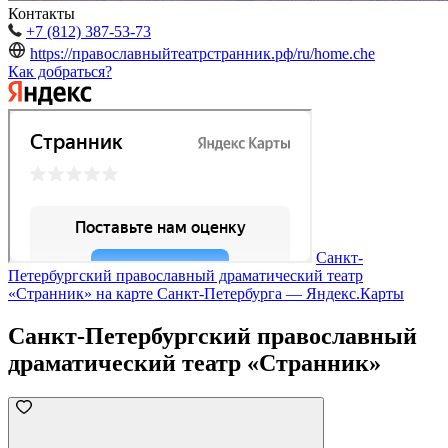
Контакты
+7 (812) 387-53-73
https://православныйтеатрстранник.рф/ru/home.che
Как добраться?
Санкт-
Петербургский православный драматический театр
«Странник» на карте Санкт‑Петербурга — Яндекс.Карты
Санкт-Петербургский православный
драматический театр «Странник»