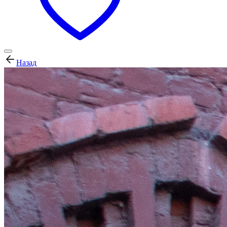
Назад