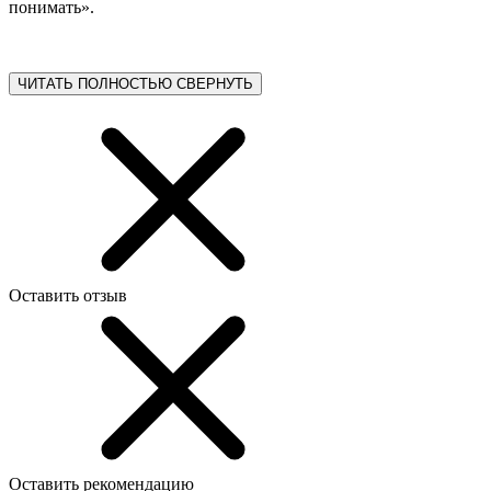
понимать».
ЧИТАТЬ ПОЛНОСТЬЮ
СВЕРНУТЬ
Оставить отзыв
Оставить рекомендацию