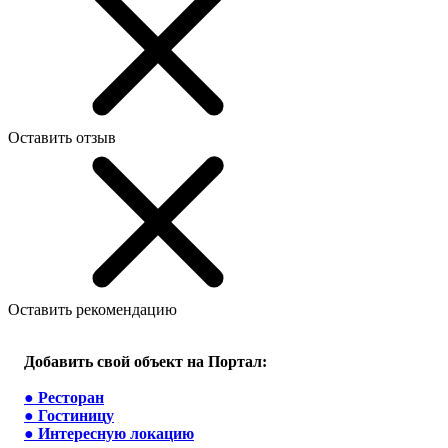
Оставить отзыв
Оставить рекомендацию
Добавить свой объект на Портал:
●
Ресторан
●
Гостиницу
●
Интересную локацию