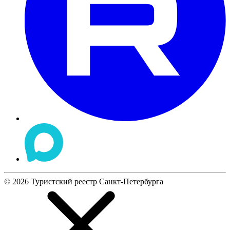
©
2026
Туристский реестр Санкт-Петербурга