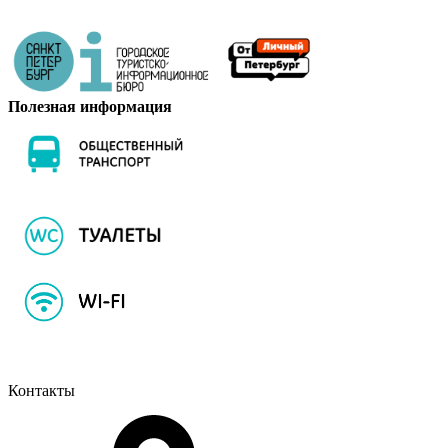
Полезная информация
Контакты