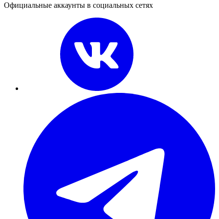
Официальные аккаунты в социальных сетях