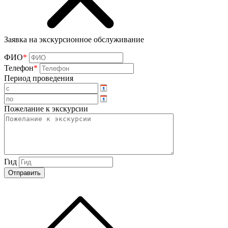
Заявка на экскурсионное обслуживание
ФИО
*
Телефон
*
Период проведения
Пожелание к экскурсии
Гид