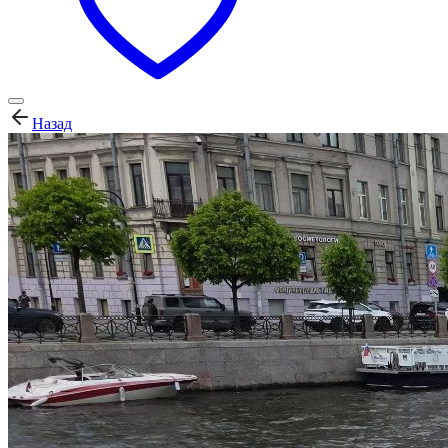
Назад