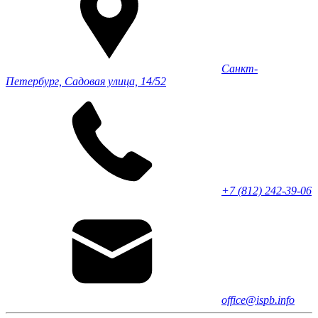
Санкт-
Петербург, Садовая улица, 14/52
+7 (812) 242-39-06
office@ispb.info