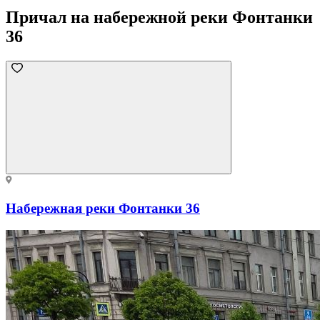
Причал на набережной реки Фонтанки
36
Набережная реки Фонтанки 36