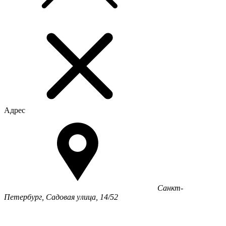
Адрес
Санкт-
Петербург, Садовая улица, 14/52