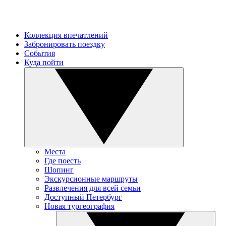
Коллекция впечатлений
Забронировать поездку
События
Куда пойти
Места
Где поесть
Шопинг
Экскурсионные маршруты
Развлечения для всей семьи
Доступный Петербург
Новая тургеография