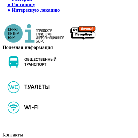
●
Гостиницу
●
Интересную локацию
Полезная информация
Контакты