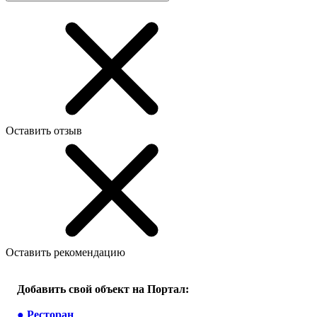
Оставить отзыв
Оставить рекомендацию
Добавить свой объект на Портал:
●
Ресторан