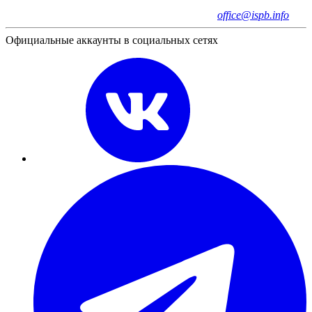
office@ispb.info
Официальные аккаунты в социальных сетях