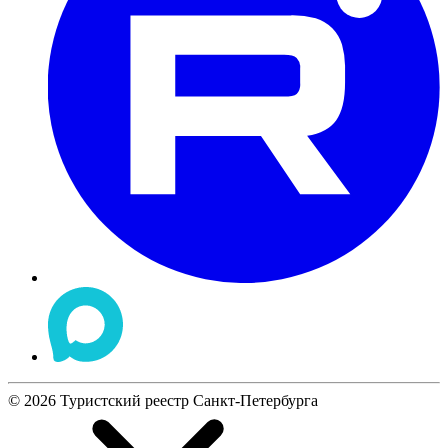
©
2026
Туристский реестр Санкт-Петербурга