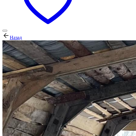
Назад