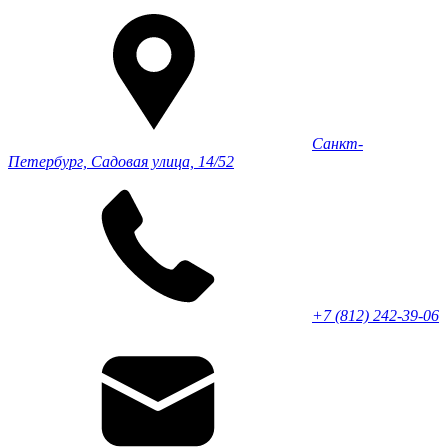
Санкт-
Петербург, Садовая улица, 14/52
+7 (812) 242-39-06