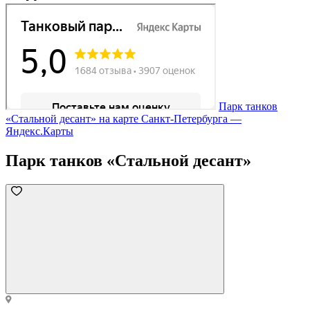
Парк танков
«Стальной десант» на карте Санкт‑Петербурга —
Яндекс.Карты
Парк танков «Стальной десант»