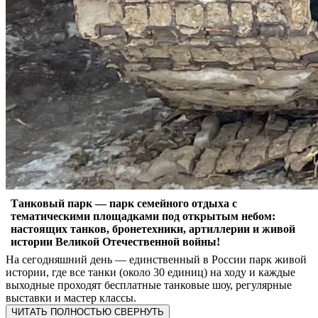
Танковый парк — парк семейного отдыха с
тематическими площадками под открытым небом:
настоящих танков, бронетехники, артиллерии и живой
истории Великой Отечественной войны!
На сегодняшний день — единственный в России парк живой
истории, где все танки (около 30 единиц) на ходу и каждые
выходные проходят бесплатные танковые шоу, регулярные
выставки и мастер классы.
ЧИТАТЬ ПОЛНОСТЬЮ
СВЕРНУТЬ