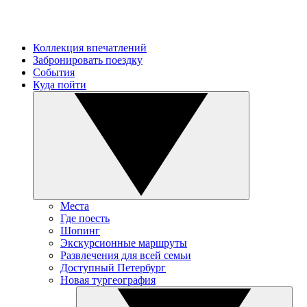
Коллекция впечатлений
Забронировать поездку
События
Куда пойти
Места
Где поесть
Шопинг
Экскурсионные маршруты
Развлечения для всей семьи
Доступный Петербург
Новая тургеография