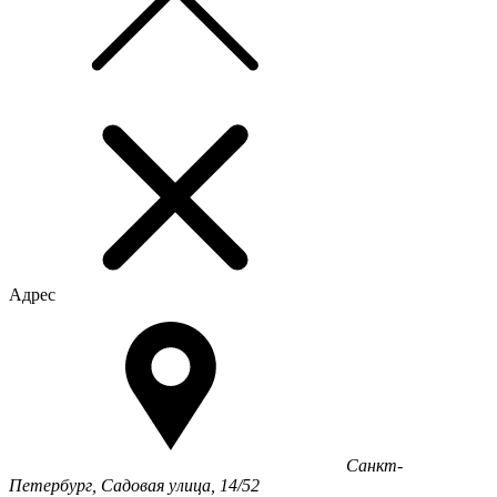
Адрес
Санкт-
Петербург, Садовая улица, 14/52