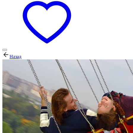
Назад