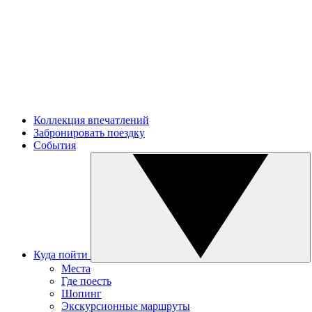
Коллекция впечатлений
Забронировать поездку
События
Куда пойти
Места
Где поесть
Шопинг
Экскурсионные маршруты