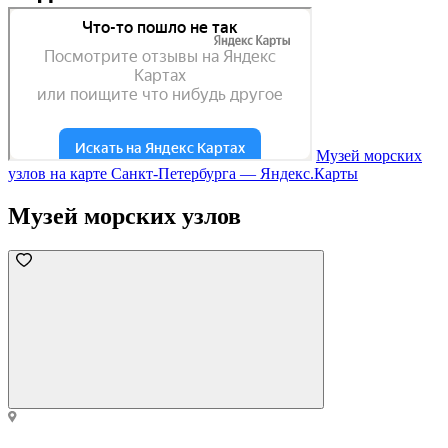
Музей морских
узлов на карте Санкт‑Петербурга — Яндекс.Карты
Музей морских узлов