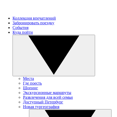
Коллекция впечатлений
Забронировать поездку
События
Куда пойти
Места
Где поесть
Шопинг
Экскурсионные маршруты
Развлечения для всей семьи
Доступный Петербург
Новая тургеография