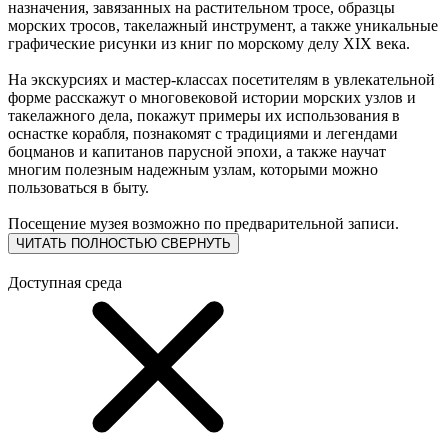
назначения, завязанных на растительном тросе, образцы
морских тросов, такелажный инструмент, а также уникальные
графические рисунки из книг по морскому делу ХIХ века.
На экскурсиях и мастер-классах посетителям в увлекательной
форме расскажут о многовековой истории морских узлов и
такелажного дела, покажут примеры их использования в
оснастке корабля, познакомят с традициями и легендами
боцманов и капитанов парусной эпохи, а также научат
многим полезным надежным узлам, которыми можно
пользоваться в быту.
Посещение музея возможно по предварительной записи.
ЧИТАТЬ ПОЛНОСТЬЮ
СВЕРНУТЬ
Доступная среда