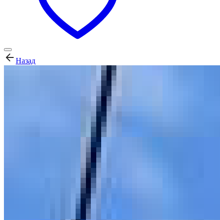
Назад