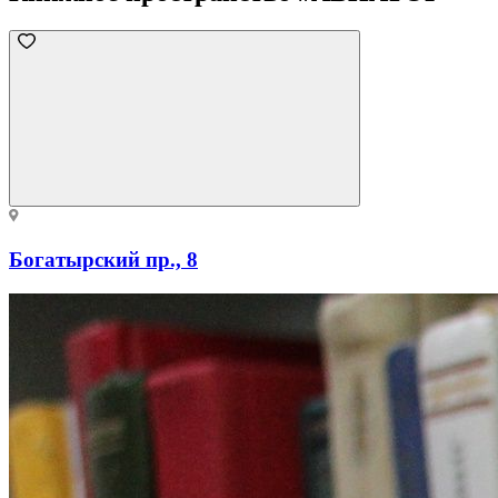
Богатырский пр., 8