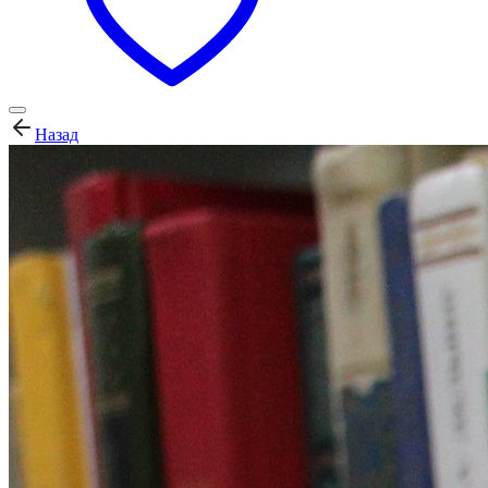
Назад