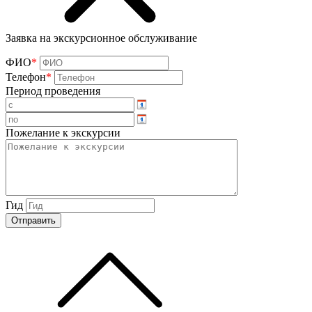
Заявка на экскурсионное обслуживание
ФИО
*
Телефон
*
Период проведения
Пожелание к экскурсии
Гид