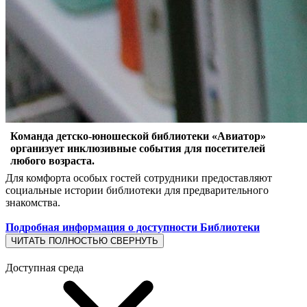
Команда детско-юношеской библиотеки «Авиатор»
организует инклюзивные события для посетителей
любого возраста.
Для комфорта особых гостей сотрудники предоставляют
социальные истории библиотеки для предварительного
знакомства.
Подробная информация о доступности Библиотеки
ЧИТАТЬ ПОЛНОСТЬЮ
СВЕРНУТЬ
Доступная среда