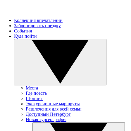
Коллекция впечатлений
Забронировать поездку
События
Куда пойти
Места
Где поесть
Шопинг
Экскурсионные маршруты
Развлечения для всей семьи
Доступный Петербург
Новая тургеография