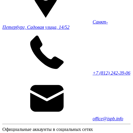
Санкт-
Петербург, Садовая улица, 14/52
+7 (812) 242-39-06
office@ispb.info
Официальные аккаунты в социальных сетях