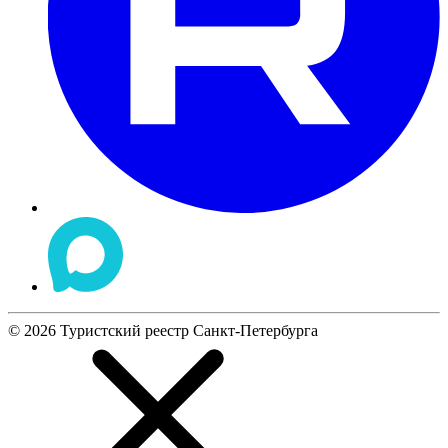
©
2026
Туристский реестр Санкт-Петербурга