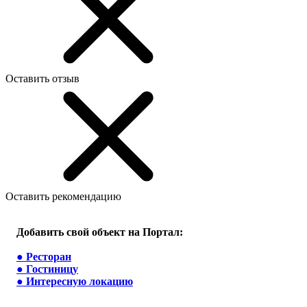
Оставить отзыв
Оставить рекомендацию
Добавить свой объект на Портал:
●
Ресторан
●
Гостиницу
●
Интересную локацию