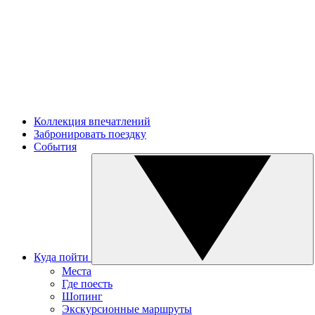
Коллекция впечатлений
Забронировать поездку
События
Куда пойти
Места
Где поесть
Шопинг
Экскурсионные маршруты