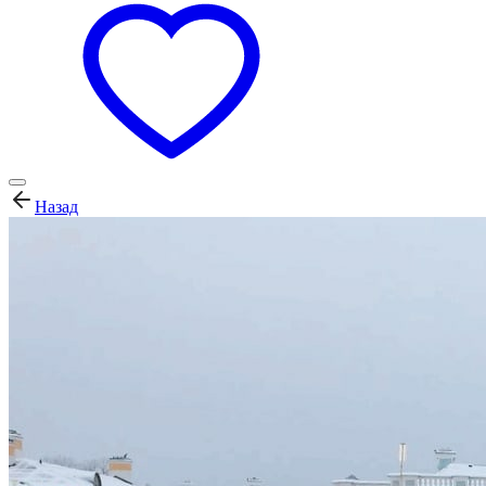
Назад