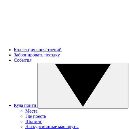
Коллекция впечатлений
Забронировать поездку
События
Куда пойти
Места
Где поесть
Шопинг
Экскурсионные маршруты