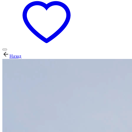
Назад