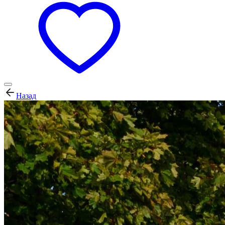
Назад