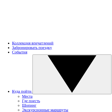
Коллекция впечатлений
Забронировать поездку
События
Куда пойти
Места
Где поесть
Шопинг
Экскурсионные маршруты