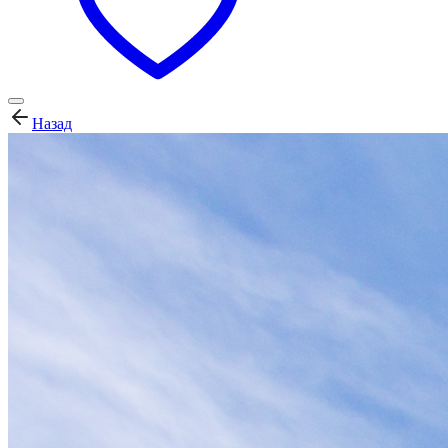
Назад