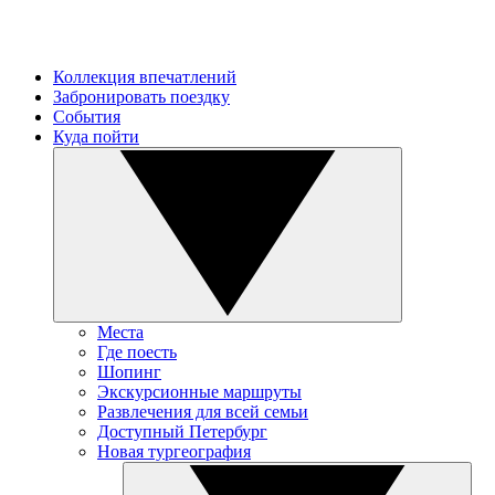
Коллекция впечатлений
Забронировать поездку
События
Куда пойти
Места
Где поесть
Шопинг
Экскурсионные маршруты
Развлечения для всей семьи
Доступный Петербург
Новая тургеография