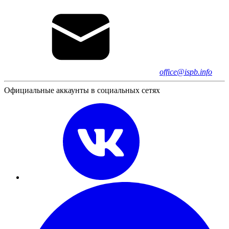
office@ispb.info
Официальные аккаунты в социальных сетях