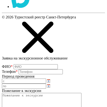
©
2026
Туристский реестр Санкт-Петербурга
Заявка на экскурсионное обслуживание
ФИО
*
Телефон
*
Период проведения
Пожелание к экскурсии