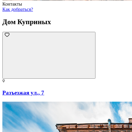
Контакты
Как добраться?
Дом Куприных
Разъезжая ул., 7