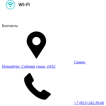
Контакты
Санкт-
Петербург, Садовая улица, 14/52
+7 (812) 242-39-06