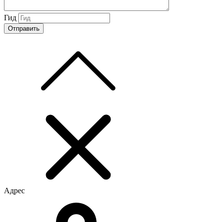
Гид
Адрес