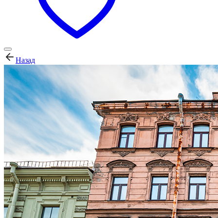
Назад