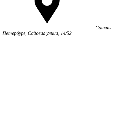
Санкт-
Петербург, Садовая улица, 14/52