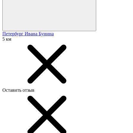
Петербург Ивана Бунина
5 км
Оставить отзыв