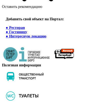
Оставить рекомендацию
Добавить свой объект на Портал:
●
Ресторан
●
Гостиницу
●
Интересную локацию
Полезная информация