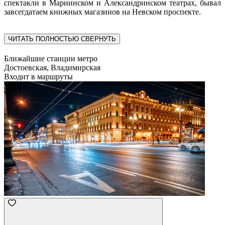
спектакли в Мариинском и Александринском театрах, бывал
завсегдатаем книжных магазинов на Невском проспекте.
ЧИТАТЬ ПОЛНОСТЬЮ
СВЕРНУТЬ
Ближайшие станции метро
Достоевская, Владимирская
Входит в маршруты