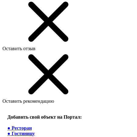
Оставить отзыв
Оставить рекомендацию
Добавить свой объект на Портал:
●
Ресторан
●
Гостиницу