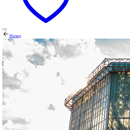
Назад