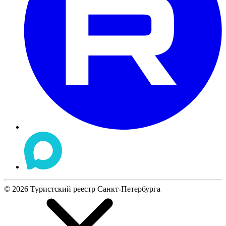
©
2026
Туристский реестр Санкт-Петербурга