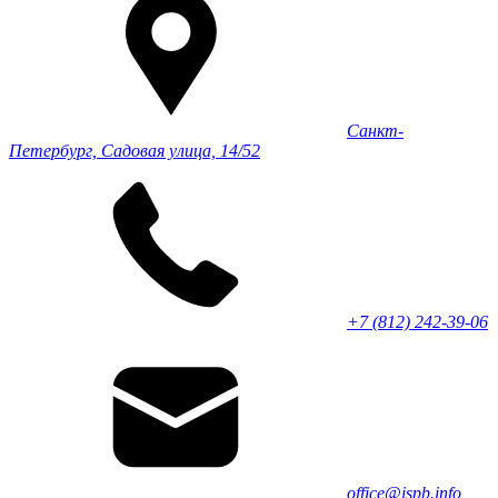
Санкт-
Петербург, Садовая улица, 14/52
+7 (812) 242-39-06
office@ispb.info