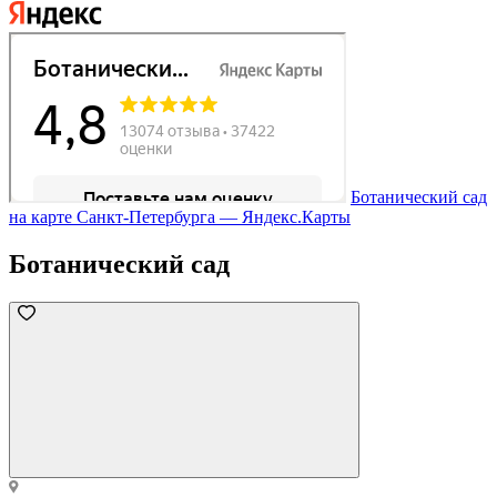
Ботанический сад
на карте Санкт‑Петербурга — Яндекс.Карты
Ботанический сад