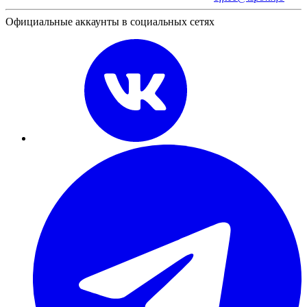
Официальные аккаунты в социальных сетях