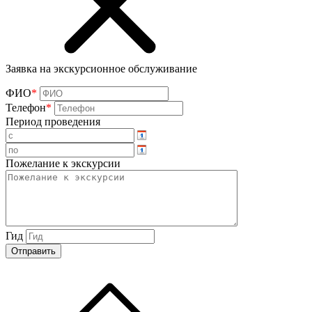
Заявка на экскурсионное обслуживание
ФИО
*
Телефон
*
Период проведения
Пожелание к экскурсии
Гид