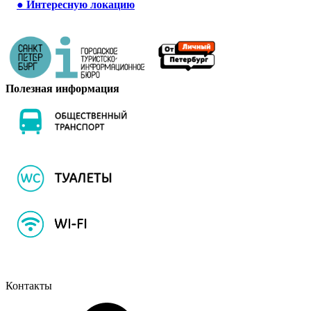
●
Интересную локацию
Полезная информация
Контакты