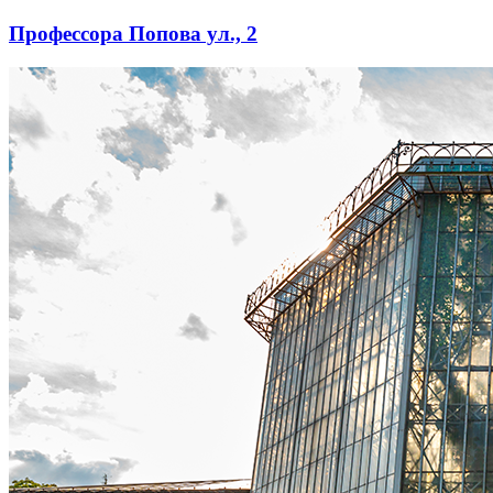
Профессора Попова ул., 2