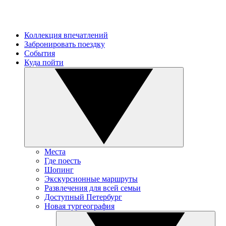
Коллекция впечатлений
Забронировать поездку
События
Куда пойти
Места
Где поесть
Шопинг
Экскурсионные маршруты
Развлечения для всей семьи
Доступный Петербург
Новая тургеография