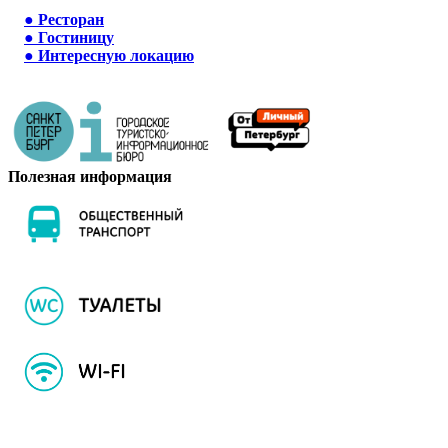
●
Ресторан
●
Гостиницу
●
Интересную локацию
Полезная информация