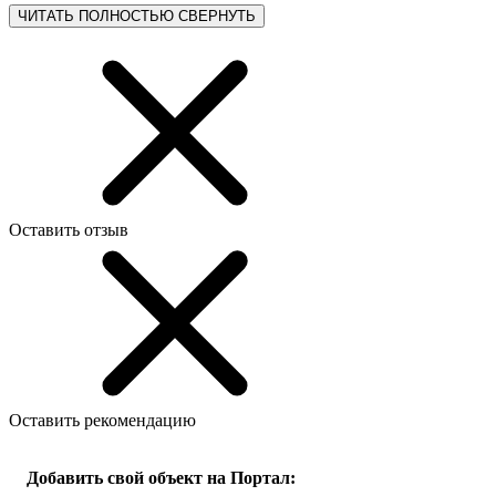
ЧИТАТЬ ПОЛНОСТЬЮ
СВЕРНУТЬ
Оставить отзыв
Оставить рекомендацию
Добавить свой объект на Портал: