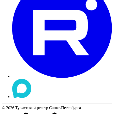
©
2026
Туристский реестр Санкт-Петербурга