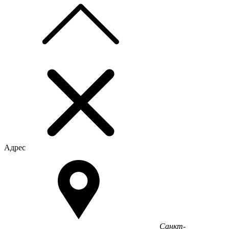
Адрес
Санкт-