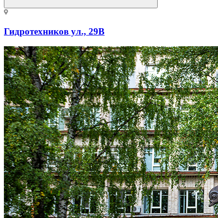
Гидротехников ул., 29В