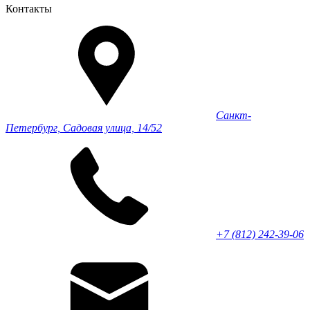
Контакты
Санкт-
Петербург, Садовая улица, 14/52
+7 (812) 242-39-06