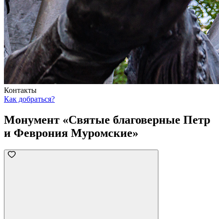
Контакты
Как добраться?
Монумент «Святые благоверные Петр
и Феврония Муромские»