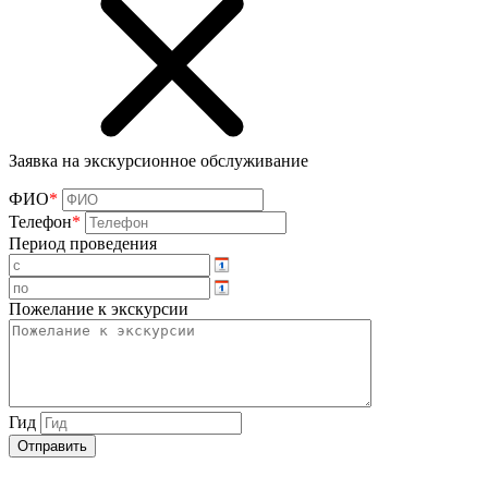
Заявка на экскурсионное обслуживание
ФИО
*
Телефон
*
Период проведения
Пожелание к экскурсии
Гид