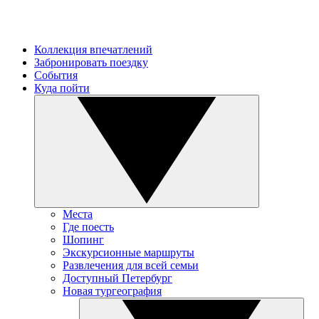
Коллекция впечатлений
Забронировать поездку
События
Куда пойти
Места
Где поесть
Шопинг
Экскурсионные маршруты
Развлечения для всей семьи
Доступный Петербург
Новая тургеография