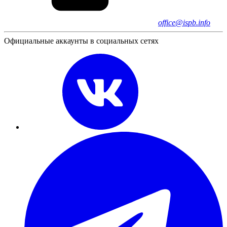
office@ispb.info
Официальные аккаунты в социальных сетях