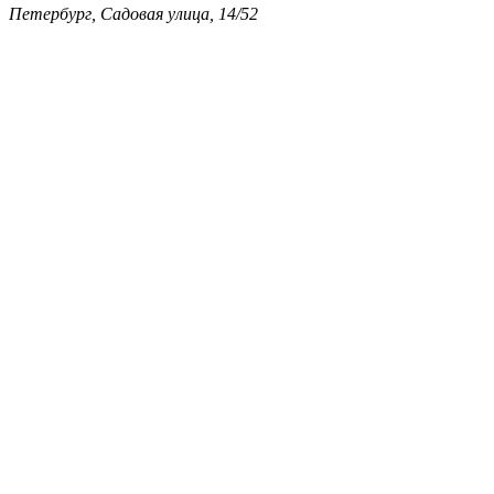
Петербург, Садовая улица, 14/52