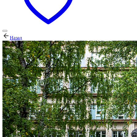
Назад