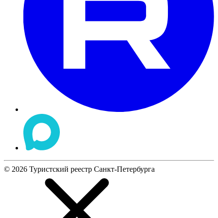
©
2026
Туристский реестр Санкт-Петербурга