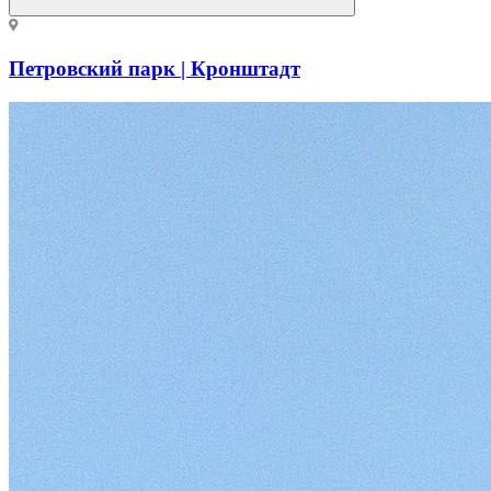
Петровский парк | Кронштадт