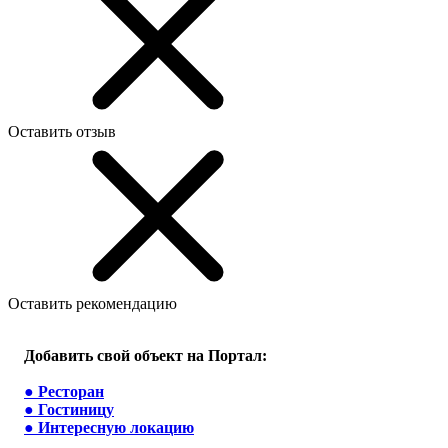
Оставить отзыв
Оставить рекомендацию
Добавить свой объект на Портал:
●
Ресторан
●
Гостиницу
●
Интересную локацию