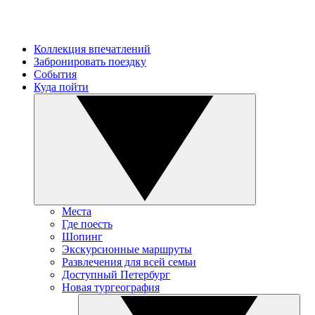
Коллекция впечатлений
Забронировать поездку
События
Куда пойти
Места
Где поесть
Шопинг
Экскурсионные маршруты
Развлечения для всей семьи
Доступный Петербург
Новая тургеография