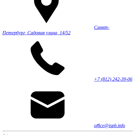
Санкт-
Петербург, Садовая улица, 14/52
+7 (812) 242-39-06
office@ispb.info