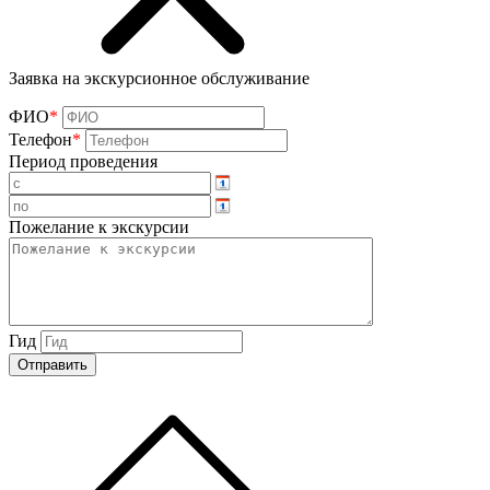
Заявка на экскурсионное обслуживание
ФИО
*
Телефон
*
Период проведения
Пожелание к экскурсии
Гид