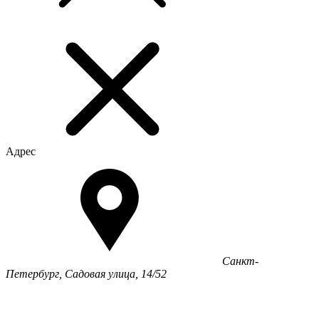
Адрес
Санкт-
Петербург, Садовая улица, 14/52