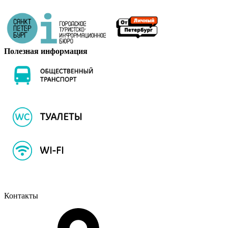
Полезная информация
Контакты