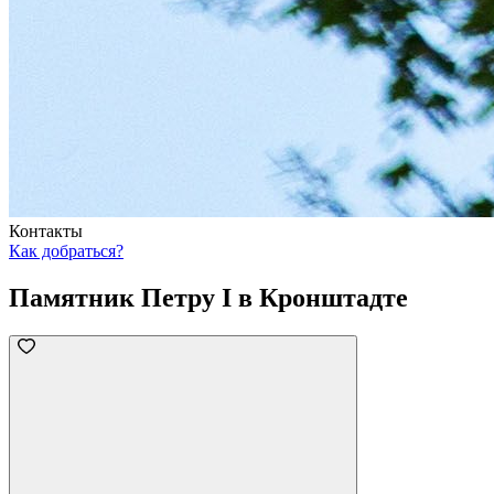
Контакты
Как добраться?
Памятник Петру I в Кронштадте