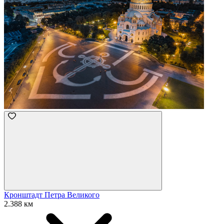
Кронштадт Петра Великого
2.388 км