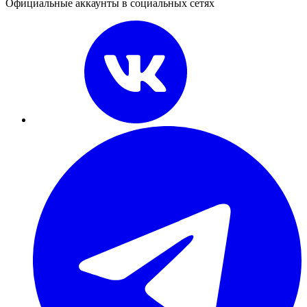
Официальные аккаунты в социальных сетях