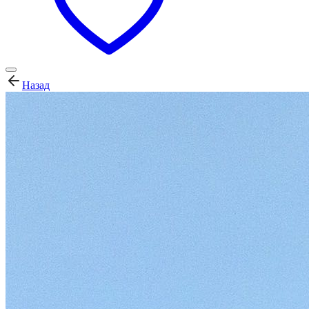
Назад