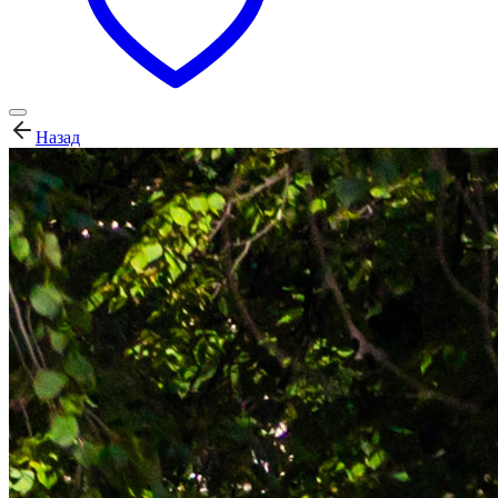
Назад