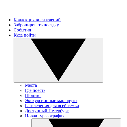
Коллекция впечатлений
Забронировать поездку
События
Куда пойти
Места
Где поесть
Шопинг
Экскурсионные маршруты
Развлечения для всей семьи
Доступный Петербург
Новая тургеография