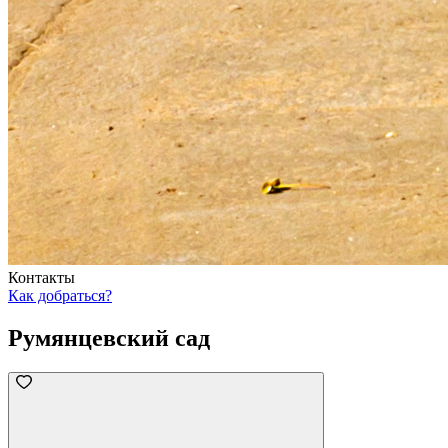
Контакты
Как добраться?
Румянцевский сад