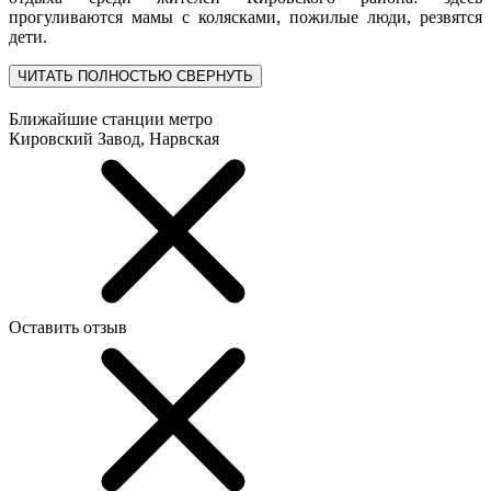
прогуливаются мамы с колясками, пожилые люди, резвятся
дети.
ЧИТАТЬ ПОЛНОСТЬЮ
СВЕРНУТЬ
Ближайшие станции метро
Кировский Завод, Нарвская
Оставить отзыв