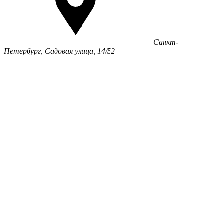
Санкт-
Петербург, Садовая улица, 14/52