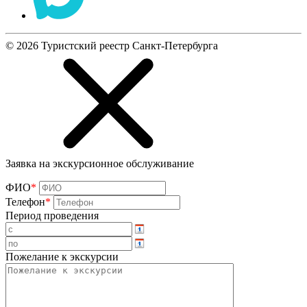
©
2026
Туристский реестр Санкт-Петербурга
Заявка на экскурсионное обслуживание
ФИО
*
Телефон
*
Период проведения
Пожелание к экскурсии