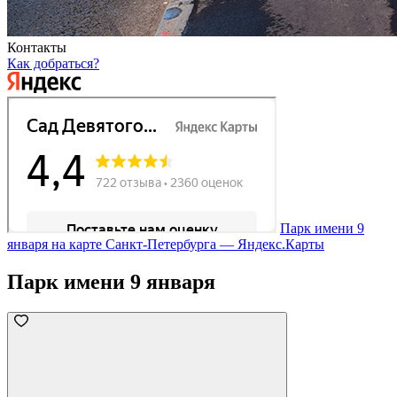
Контакты
Как добраться?
Парк имени 9
января на карте Санкт‑Петербурга — Яндекс.Карты
Парк имени 9 января