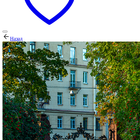
Назад