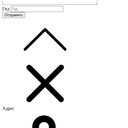
Гид
Адрес