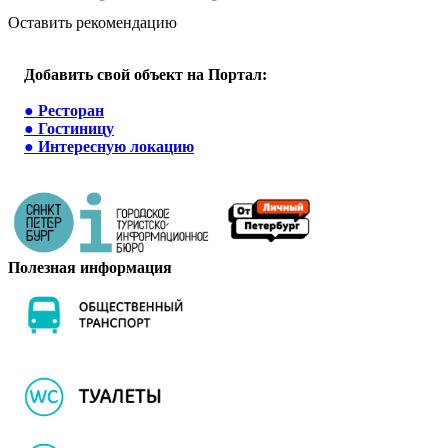
Оставить рекомендацию
Добавить свой объект на Портал:
●
Ресторан
●
Гостиницу
●
Интересную локацию
Полезная информация