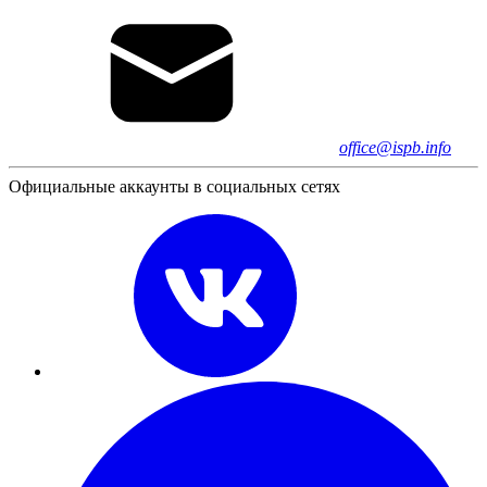
office@ispb.info
Официальные аккаунты в социальных сетях