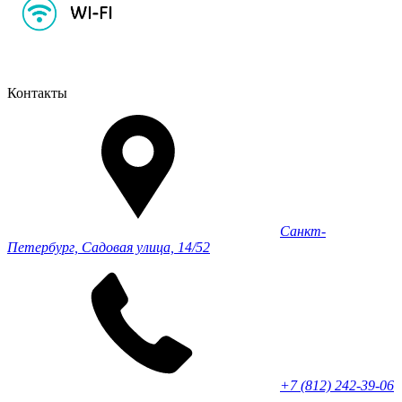
Контакты
Санкт-
Петербург, Садовая улица, 14/52
+7 (812) 242-39-06