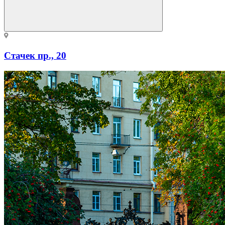
Стачек пр., 20