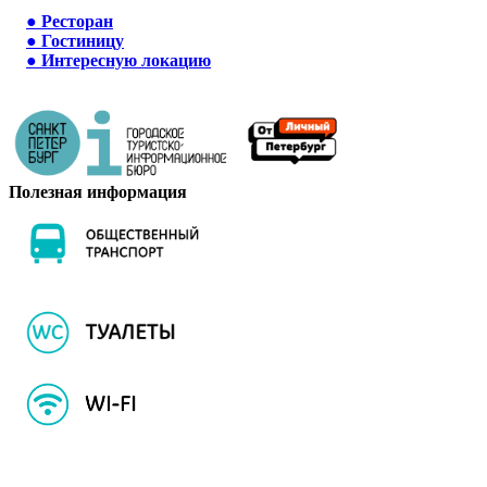
●
Ресторан
●
Гостиницу
●
Интересную локацию
Полезная информация