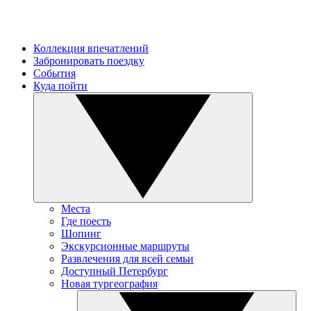
Коллекция впечатлений
Забронировать поездку
События
Куда пойти
Места
Где поесть
Шопинг
Экскурсионные маршруты
Развлечения для всей семьи
Доступный Петербург
Новая тургеография