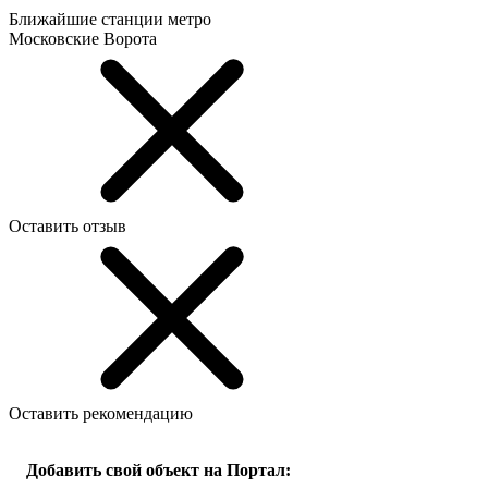
Ближайшие станции метро
Московские Ворота
Оставить отзыв
Оставить рекомендацию
Добавить свой объект на Портал: