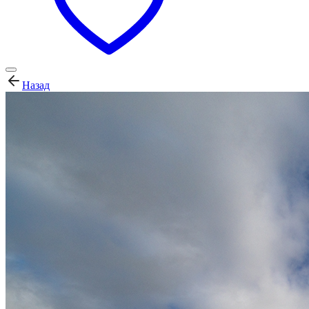
Назад