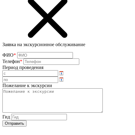
Заявка на экскурсионное обслуживание
ФИО
*
Телефон
*
Период проведения
Пожелание к экскурсии
Гид