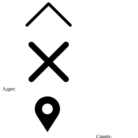
Адрес
Санкт-