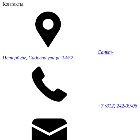
Контакты
Санкт-
Петербург, Садовая улица, 14/52
+7 (812) 242-39-06