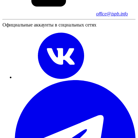
office@ispb.info
Официальные аккаунты в социальных сетях