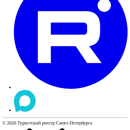
©
2026
Туристский реестр Санкт-Петербурга