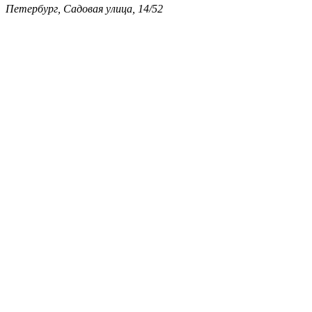
Петербург, Садовая улица, 14/52