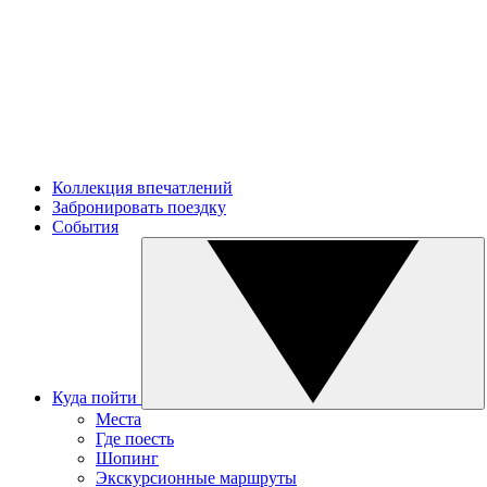
Коллекция впечатлений
Забронировать поездку
События
Куда пойти
Места
Где поесть
Шопинг
Экскурсионные маршруты