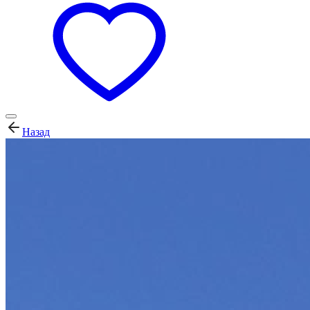
Назад