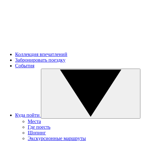
Коллекция впечатлений
Забронировать поездку
События
Куда пойти
Места
Где поесть
Шопинг
Экскурсионные маршруты