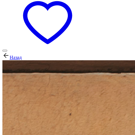
Назад