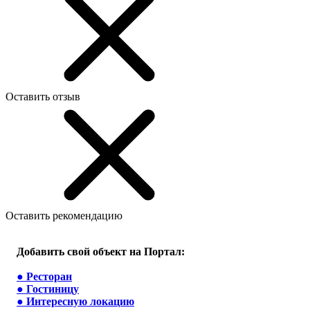
Оставить отзыв
Оставить рекомендацию
Добавить свой объект на Портал:
●
Ресторан
●
Гостиницу
●
Интересную локацию