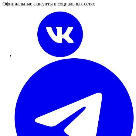
Официальные аккаунты в социальных сетях