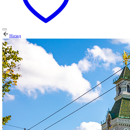
Назад