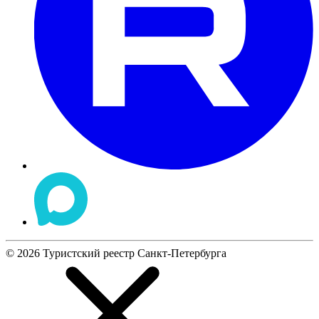
©
2026
Туристский реестр Санкт-Петербурга