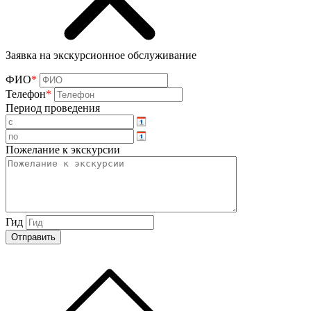
Заявка на экскурсионное обслуживание
ФИО
*
Телефон
*
Период проведения
Пожелание к экскурсии
Гид