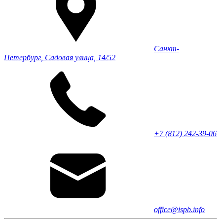
Санкт-
Петербург, Садовая улица, 14/52
+7 (812) 242-39-06
office@ispb.info