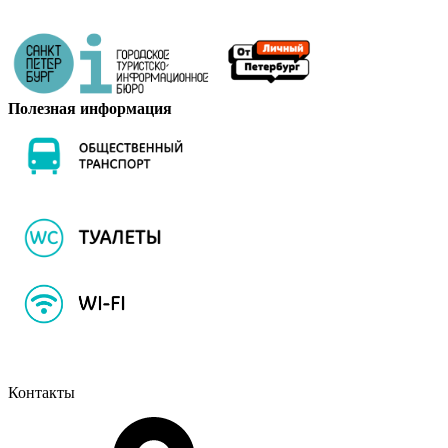
Полезная информация
Контакты