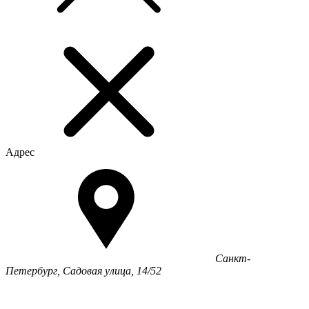
Адрес
Санкт-
Петербург, Садовая улица, 14/52