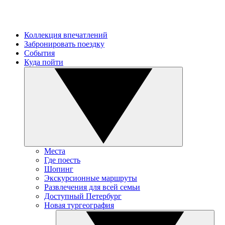
Коллекция впечатлений
Забронировать поездку
События
Куда пойти
Места
Где поесть
Шопинг
Экскурсионные маршруты
Развлечения для всей семьи
Доступный Петербург
Новая тургеография