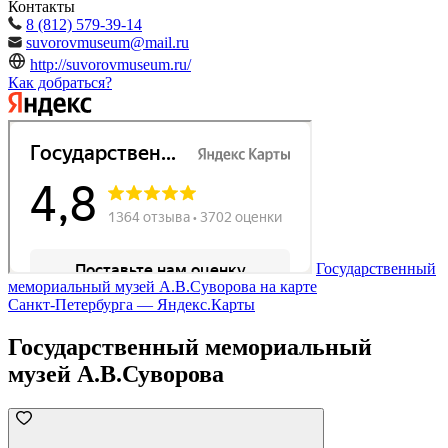
Контакты
8 (812) 579-39-14
suvorovmuseum@mail.ru
http://suvorovmuseum.ru/
Как добраться?
Государственный
мемориальный музей А.В.Суворова на карте
Санкт‑Петербурга — Яндекс.Карты
Государственный мемориальный
музей А.В.Суворова