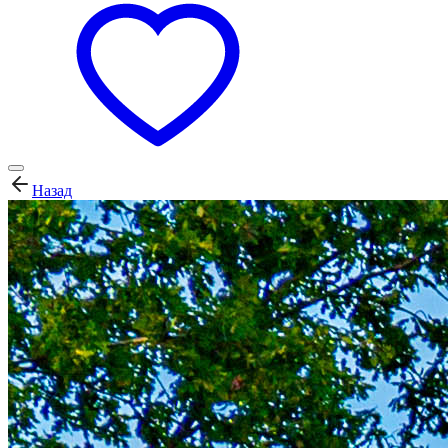
Назад