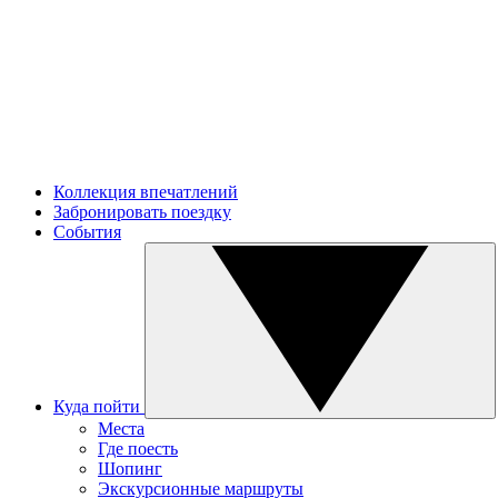
Коллекция впечатлений
Забронировать поездку
События
Куда пойти
Места
Где поесть
Шопинг
Экскурсионные маршруты