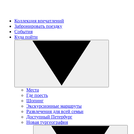
Коллекция впечатлений
Забронировать поездку
События
Куда пойти
Места
Где поесть
Шопинг
Экскурсионные маршруты
Развлечения для всей семьи
Доступный Петербург
Новая тургеография