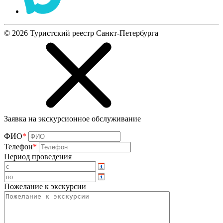
©
2026
Туристский реестр Санкт-Петербурга
Заявка на экскурсионное обслуживание
ФИО
*
Телефон
*
Период проведения
Пожелание к экскурсии