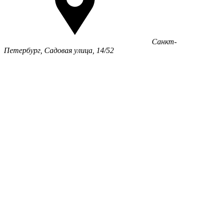
Санкт-
Петербург, Садовая улица, 14/52