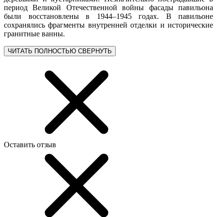
период Великой Отечественной войны фасады павильона
были восстановлены в 1944–1945 годах. В павильоне
сохранялись фрагменты внутренней отделки и исторические
гранитные ванны.
ЧИТАТЬ ПОЛНОСТЬЮ
СВЕРНУТЬ
Оставить отзыв