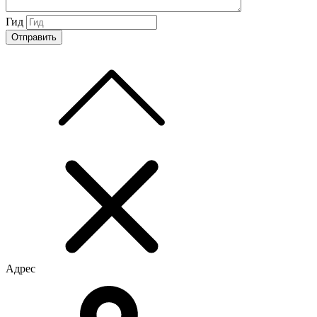
Гид
Адрес