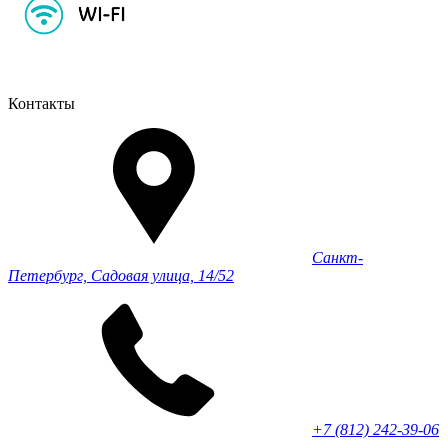
Контакты
Санкт-
Петербург, Садовая улица, 14/52
+7 (812) 242-39-06