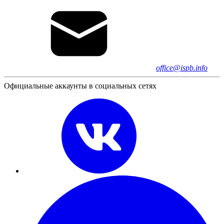
office@ispb.info
Официальные аккаунты в социальных сетях