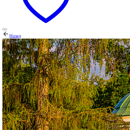
Назад