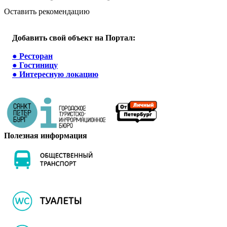
Оставить рекомендацию
Добавить свой объект на Портал:
●
Ресторан
●
Гостиницу
●
Интересную локацию
Полезная информация