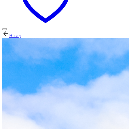
Назад