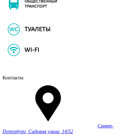
Контакты
Санкт-
Петербург, Садовая улица, 14/52