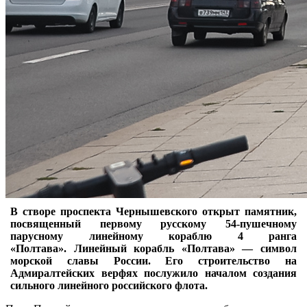
В створе проспекта Чернышевского открыт памятник,
посвященный первому русскому 54-пушечному
парусному линейному кораблю 4 ранга
«Полтава». Линейный корабль «Полтава» — символ
морской славы России. Его строительство на
Адмиралтейских верфях послужило началом создания
сильного линейного российского флота.