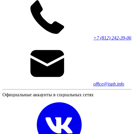
+7 (812) 242-39-06
office@ispb.info
Официальные аккаунты в социальных сетях