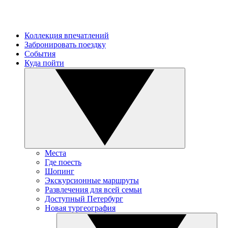
Коллекция впечатлений
Забронировать поездку
События
Куда пойти
Места
Где поесть
Шопинг
Экскурсионные маршруты
Развлечения для всей семьи
Доступный Петербург
Новая тургеография