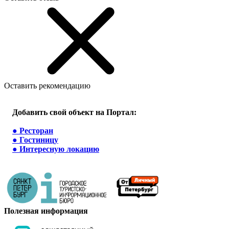
Оставить рекомендацию
Добавить свой объект на Портал:
●
Ресторан
●
Гостиницу
●
Интересную локацию
Полезная информация