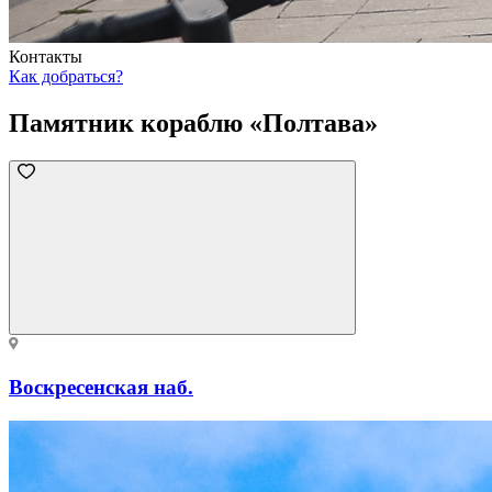
Контакты
Как добраться?
Памятник кораблю «Полтава»
Воскресенская наб.