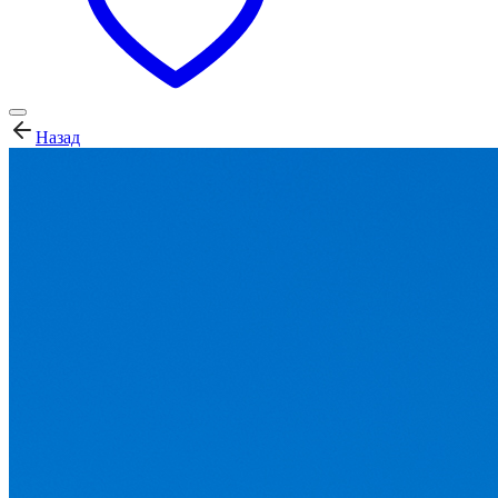
Назад