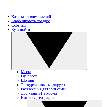
Коллекция впечатлений
Забронировать поездку
События
Куда пойти
Места
Где поесть
Шопинг
Экскурсионные маршруты
Развлечения для всей семьи
Доступный Петербург
Новая тургеография