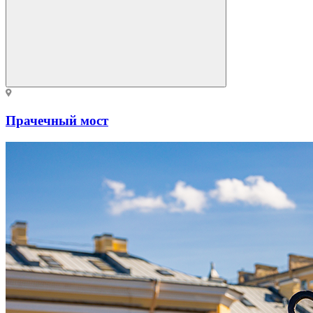
Прачечный мост