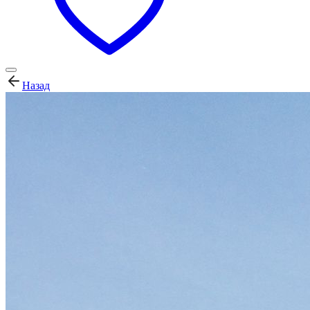
Назад