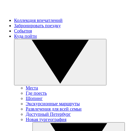
Коллекция впечатлений
Забронировать поездку
События
Куда пойти
Места
Где поесть
Шопинг
Экскурсионные маршруты
Развлечения для всей семьи
Доступный Петербург
Новая тургеография