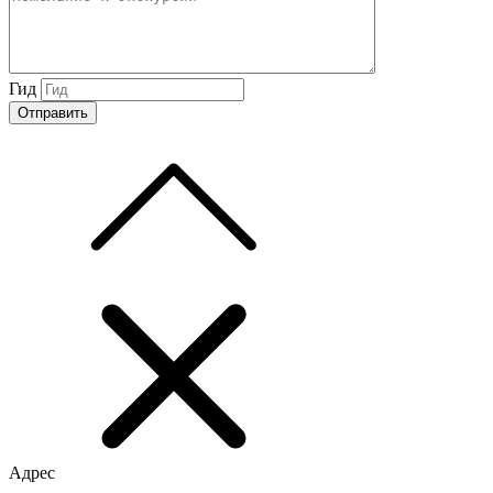
Гид
Адрес