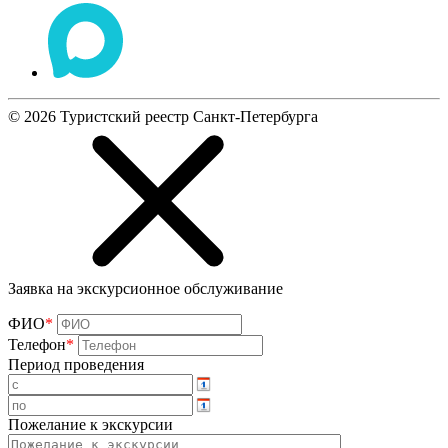
©
2026
Туристский реестр Санкт-Петербурга
Заявка на экскурсионное обслуживание
ФИО
*
Телефон
*
Период проведения
Пожелание к экскурсии