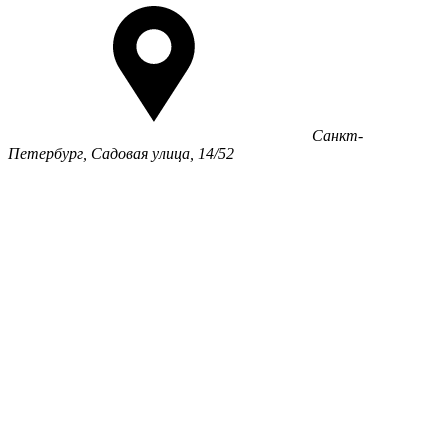
Санкт-
Петербург, Садовая улица, 14/52