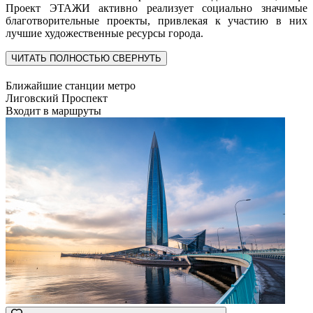
Проект ЭТАЖИ активно реализует социально значимые
благотворительные проекты, привлекая к участию в них
лучшие художественные ресурсы города.
ЧИТАТЬ ПОЛНОСТЬЮ
СВЕРНУТЬ
Ближайшие станции метро
Лиговский Проспект
Входит в маршруты