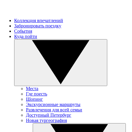
Коллекция впечатлений
Забронировать поездку
События
Куда пойти
Места
Где поесть
Шопинг
Экскурсионные маршруты
Развлечения для всей семьи
Доступный Петербург
Новая тургеография