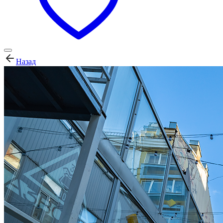
Назад