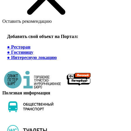
Оставить рекомендацию
Добавить свой объект на Портал:
●
Ресторан
●
Гостиницу
●
Интересную локацию
Полезная информация