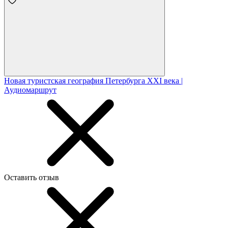
Новая туристская география Петербурга XXI века |
Аудиомаршрут
Оставить отзыв