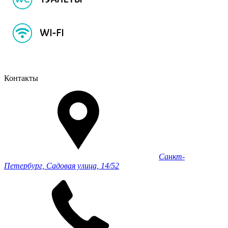
Контакты
Санкт-
Петербург, Садовая улица, 14/52