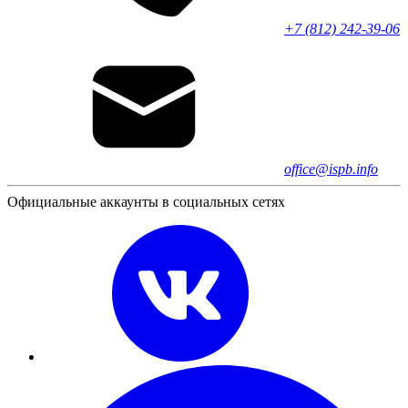
+7 (812) 242-39-06
office@ispb.info
Официальные аккаунты в социальных сетях