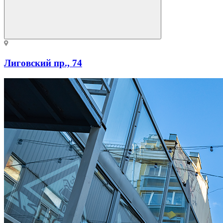
Лиговский пр., 74