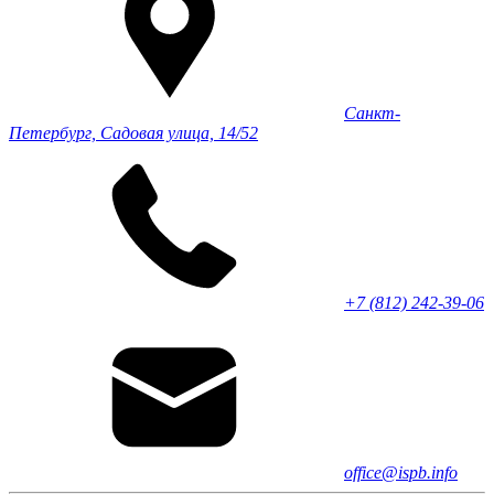
Санкт-
Петербург, Садовая улица, 14/52
+7 (812) 242-39-06
office@ispb.info