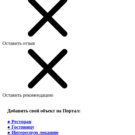
Оставить отзыв
Оставить рекомендацию
Добавить свой объект на Портал:
●
Ресторан
●
Гостиницу
●
Интересную локацию