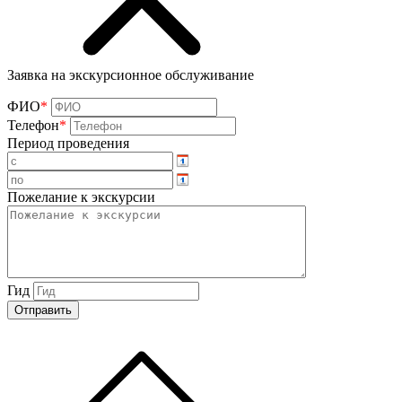
Заявка на экскурсионное обслуживание
ФИО
*
Телефон
*
Период проведения
Пожелание к экскурсии
Гид