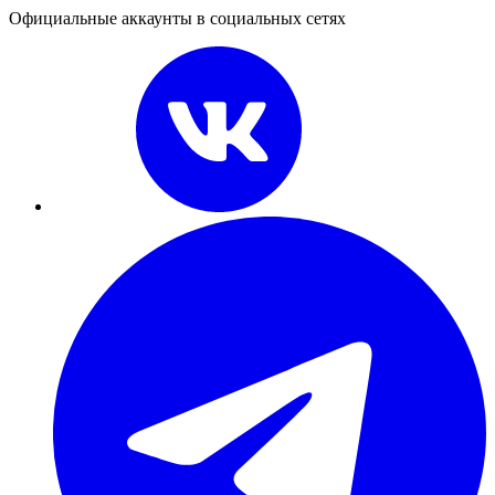
Официальные аккаунты в социальных сетях