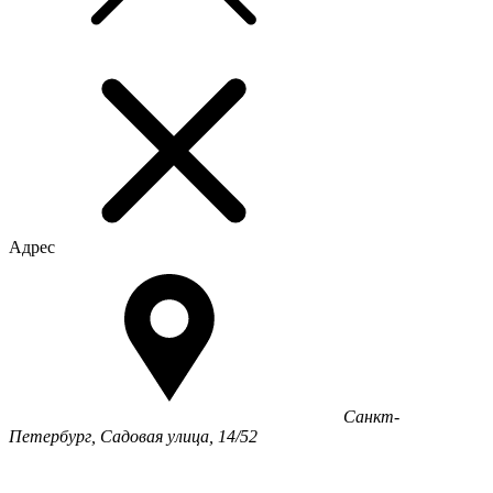
Адрес
Санкт-
Петербург, Садовая улица, 14/52