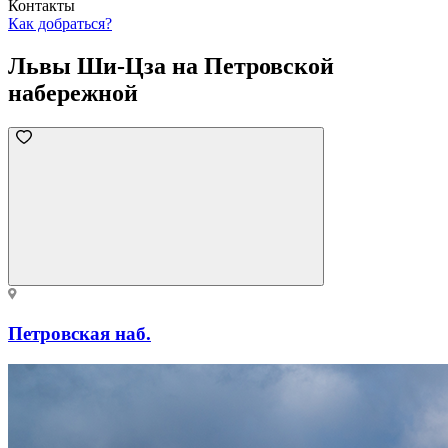
Контакты
Как добраться?
Львы Ши-Цза на Петровской
набережной
Петровская наб.