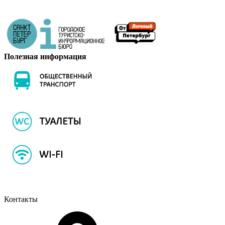
Полезная информация
Контакты