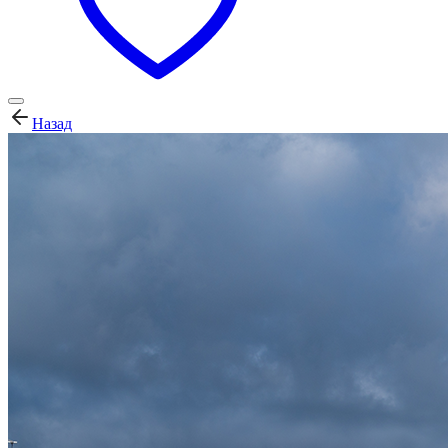
Назад