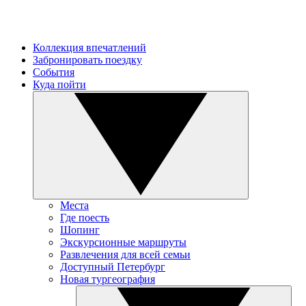
Коллекция впечатлений
Забронировать поездку
События
Куда пойти
Места
Где поесть
Шопинг
Экскурсионные маршруты
Развлечения для всей семьи
Доступный Петербург
Новая тургеография