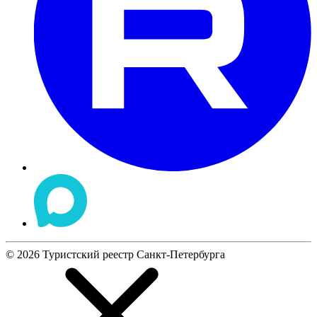
©
2026
Туристский реестр Санкт-Петербурга