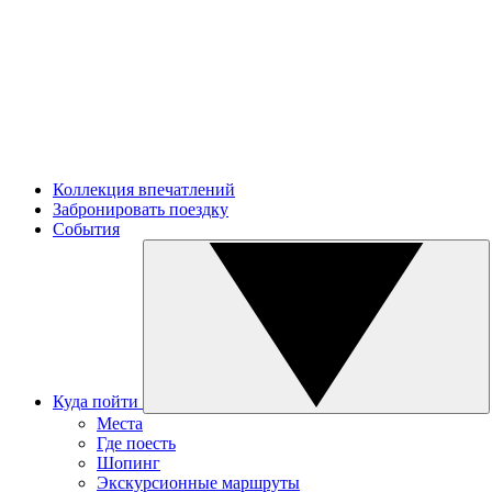
Коллекция впечатлений
Забронировать поездку
События
Куда пойти
Места
Где поесть
Шопинг
Экскурсионные маршруты