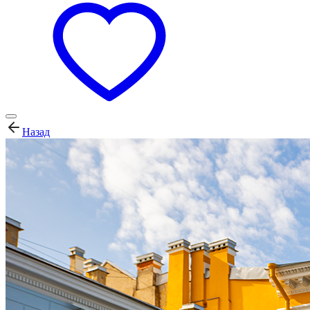
Назад