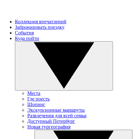
Коллекция впечатлений
Забронировать поездку
События
Куда пойти
Места
Где поесть
Шопинг
Экскурсионные маршруты
Развлечения для всей семьи
Доступный Петербург
Новая тургеография