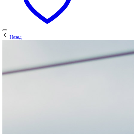
Назад