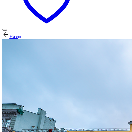
Назад