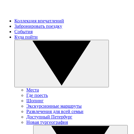
Коллекция впечатлений
Забронировать поездку
События
Куда пойти
Места
Где поесть
Шопинг
Экскурсионные маршруты
Развлечения для всей семьи
Доступный Петербург
Новая тургеография