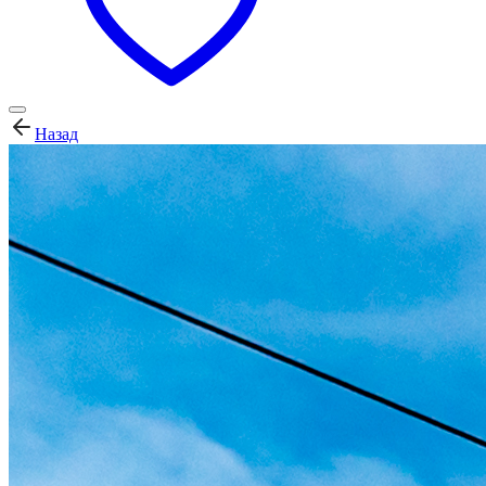
Назад