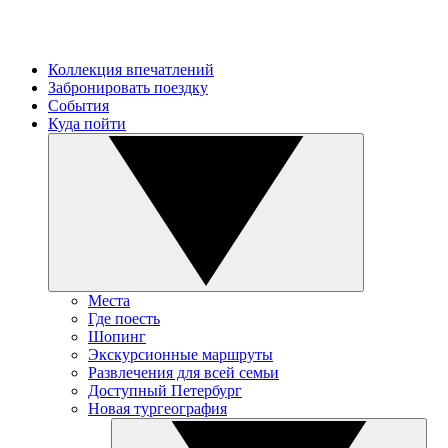
Коллекция впечатлений
Забронировать поездку
События
Куда пойти
Места
Где поесть
Шопинг
Экскурсионные маршруты
Развлечения для всей семьи
Доступный Петербург
Новая тургеография