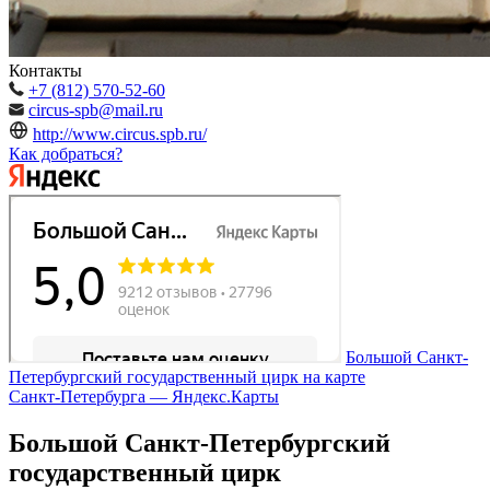
Контакты
+7 (812) 570-52-60
circus-spb@mail.ru
http://www.circus.spb.ru/
Как добраться?
Большой Санкт-
Петербургский государственный цирк на карте
Санкт‑Петербурга — Яндекс.Карты
Большой Санкт-Петербургский
государственный цирк