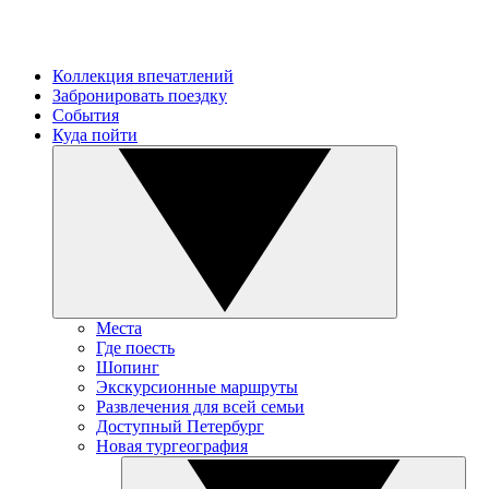
Коллекция впечатлений
Забронировать поездку
События
Куда пойти
Места
Где поесть
Шопинг
Экскурсионные маршруты
Развлечения для всей семьи
Доступный Петербург
Новая тургеография