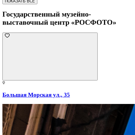
ПОКАЗАТЬ ВСЕ
Государственный музейно-
выставочный центр «РОСФОТО»
Большая Морская ул., 35