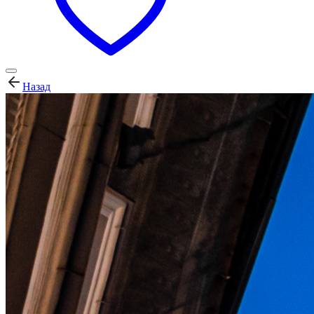
Назад