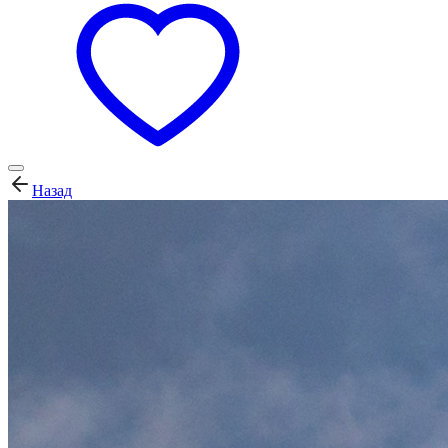
Назад