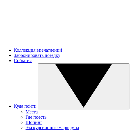
Коллекция впечатлений
Забронировать поездку
События
Куда пойти
Места
Где поесть
Шопинг
Экскурсионные маршруты