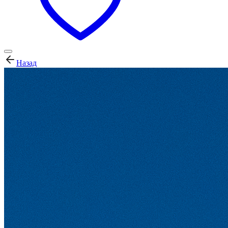
Назад