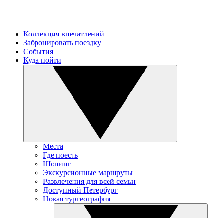
Коллекция впечатлений
Забронировать поездку
События
Куда пойти
Места
Где поесть
Шопинг
Экскурсионные маршруты
Развлечения для всей семьи
Доступный Петербург
Новая тургеография