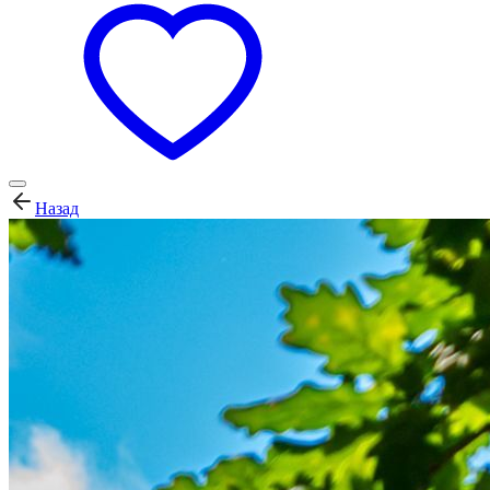
Назад