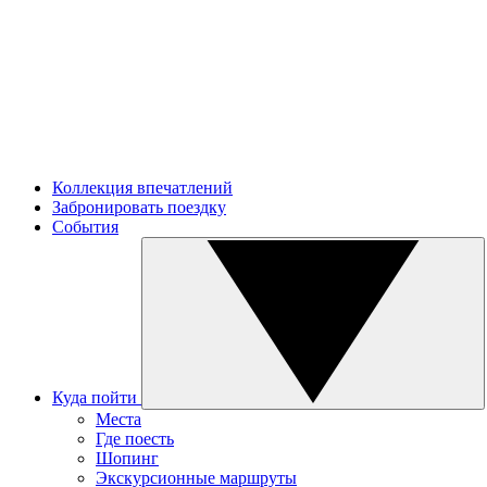
Коллекция впечатлений
Забронировать поездку
События
Куда пойти
Места
Где поесть
Шопинг
Экскурсионные маршруты