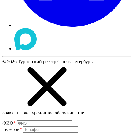
©
2026
Туристский реестр Санкт-Петербурга
Заявка на экскурсионное обслуживание
ФИО
*
Телефон
*