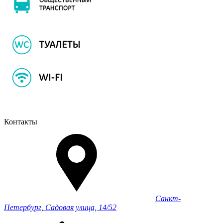
Контакты
Санкт-
Петербург, Садовая улица, 14/52