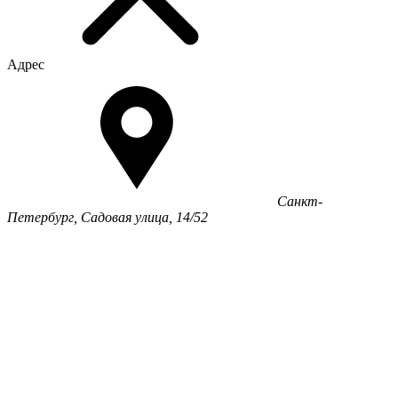
Адрес
Санкт-
Петербург, Садовая улица, 14/52