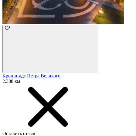
Кронштадт Петра Великого
2.388 км
Оставить отзыв