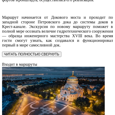
Маршрут начинается от Докового моста и проходит по
западной стороне Петровского дока до системы доков в
Крест-канале. Экскурсия по новому маршруту поможет в
полной мере осознать величие гидротехнического сооружения
— образца инженерного мастерства XVIII века. Во время
гости смогут узнать, как создавался и функционировал
первый в мире самосливной док.
ЧИТАТЬ ПОЛНОСТЬЮ
СВЕРНУТЬ
Входит в маршруты