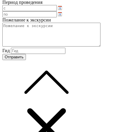
Период проведения
Пожелание к экскурсии
Гид