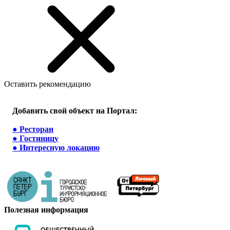
Оставить рекомендацию
Добавить свой объект на Портал:
●
Ресторан
●
Гостиницу
●
Интересную локацию
Полезная информация