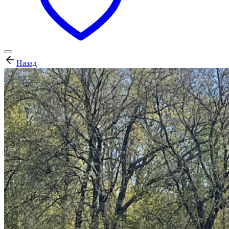
Назад