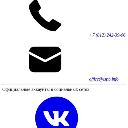
+7 (812) 242-39-06
office@ispb.info
Официальные аккаунты в социальных сетях