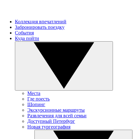
Коллекция впечатлений
Забронировать поездку
События
Куда пойти
Места
Где поесть
Шопинг
Экскурсионные маршруты
Развлечения для всей семьи
Доступный Петербург
Новая тургеография