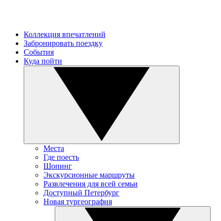
Коллекция впечатлений
Забронировать поездку
События
Куда пойти
Места
Где поесть
Шопинг
Экскурсионные маршруты
Развлечения для всей семьи
Доступный Петербург
Новая тургеография