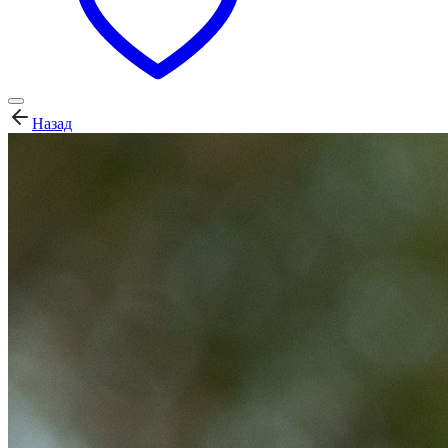
Назад