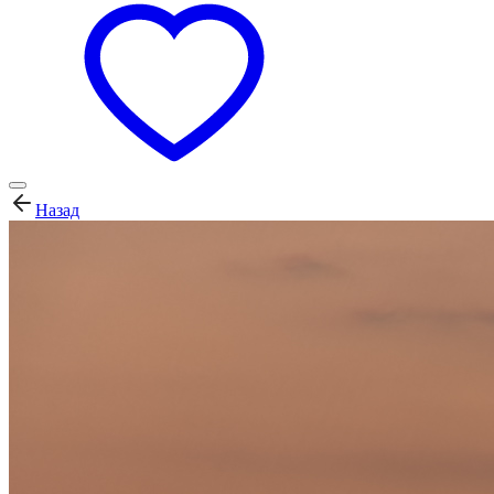
Назад