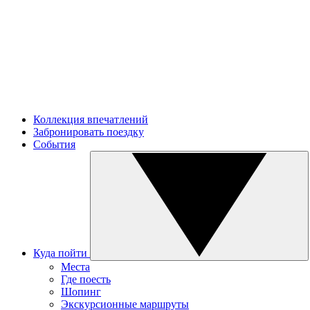
Коллекция впечатлений
Забронировать поездку
События
Куда пойти
Места
Где поесть
Шопинг
Экскурсионные маршруты