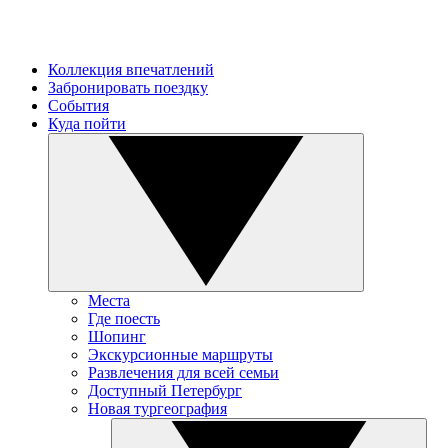
Коллекция впечатлений
Забронировать поездку
События
Куда пойти
Места
Где поесть
Шопинг
Экскурсионные маршруты
Развлечения для всей семьи
Доступный Петербург
Новая тургеография