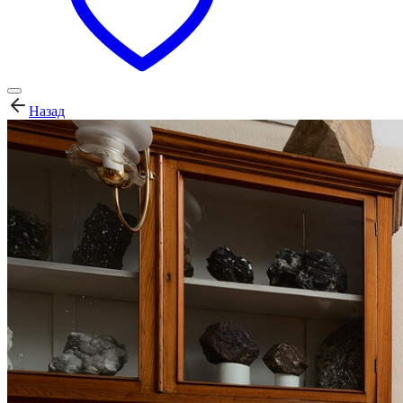
Назад