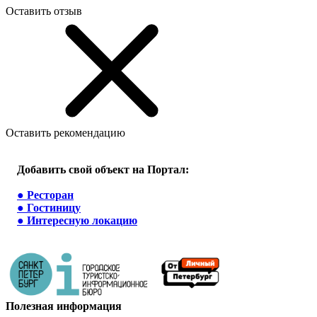
Оставить отзыв
Оставить рекомендацию
Добавить свой объект на Портал:
●
Ресторан
●
Гостиницу
●
Интересную локацию
Полезная информация