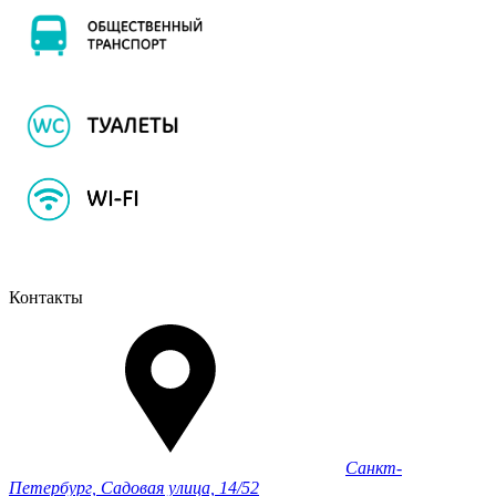
Контакты
Санкт-
Петербург, Садовая улица, 14/52