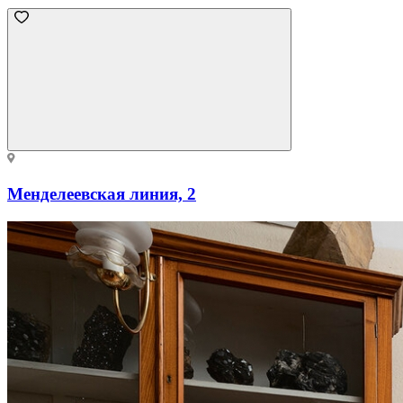
Менделеевская линия, 2