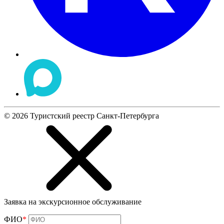
©
2026
Туристский реестр Санкт-Петербурга
Заявка на экскурсионное обслуживание
ФИО
*