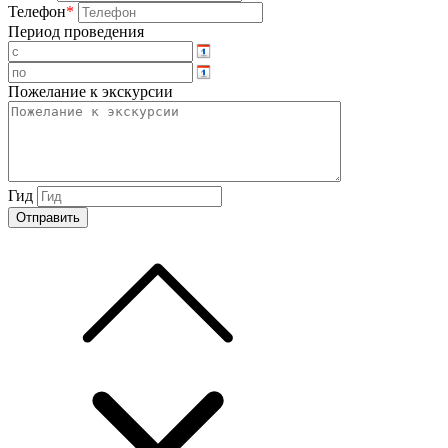
Телефон
*
Период проведения
Пожелание к экскурсии
Гид