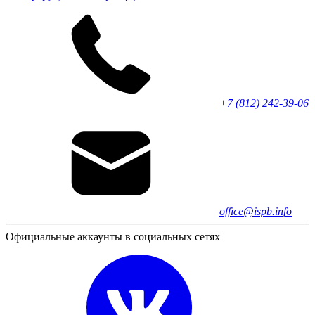
+7 (812) 242-39-06
office@ispb.info
Официальные аккаунты в социальных сетях