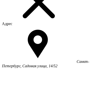
Адрес
Санкт-
Петербург, Садовая улица, 14/52