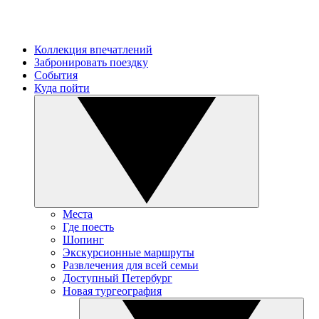
Коллекция впечатлений
Забронировать поездку
События
Куда пойти
Места
Где поесть
Шопинг
Экскурсионные маршруты
Развлечения для всей семьи
Доступный Петербург
Новая тургеография