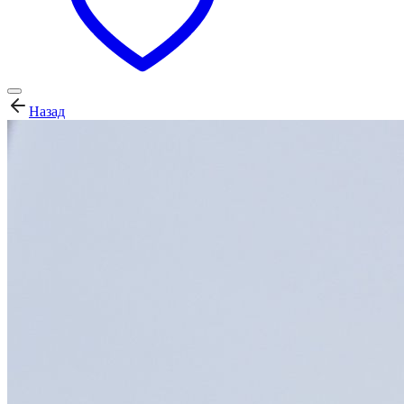
Назад