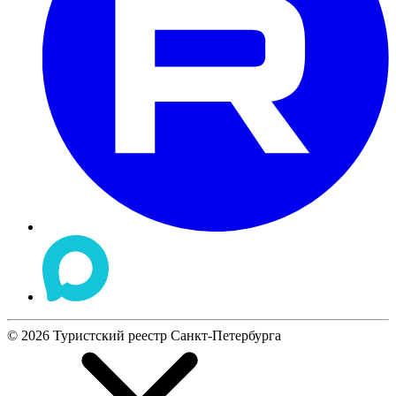
©
2026
Туристский реестр Санкт-Петербурга