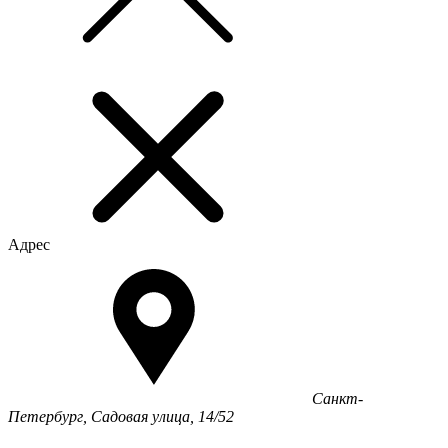
Адрес
Санкт-
Петербург, Садовая улица, 14/52