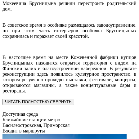
Мокеевича Брусницына решили перестроить родительский
дом.
В советское время в особняке размещалось заводоуправление,
но при этом часть интерьеров особняка Брусницыных
сохранилась и поражает своей красотой.
В настоящее время на месте Кожевенной фабрики купцов
Брусницыных находится открытая территория с видом на
Финский залив и благоустроенной набережной. В результате
реконструкции здесь появилось культурное пространство, в
котором регулярно проходят выставки, фестивали, концерты,
открываются магазины, а также концептуальные бары и
рестораны.
ЧИТАТЬ ПОЛНОСТЬЮ
СВЕРНУТЬ
Доступная среда
Ближайшие станции метро
Василеостровская, Приморская
Входит в маршруты