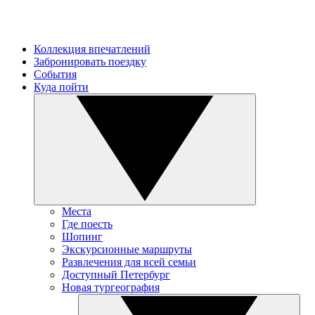
Коллекция впечатлений
Забронировать поездку
События
Куда пойти
Места
Где поесть
Шопинг
Экскурсионные маршруты
Развлечения для всей семьи
Доступный Петербург
Новая тургеография