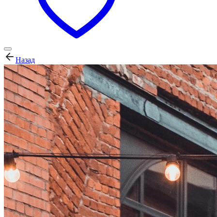
Назад