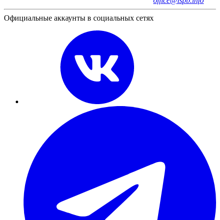
office@ispb.info
Официальные аккаунты в социальных сетях