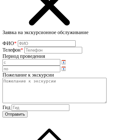
Заявка на экскурсионное обслуживание
ФИО
*
Телефон
*
Период проведения
Пожелание к экскурсии
Гид