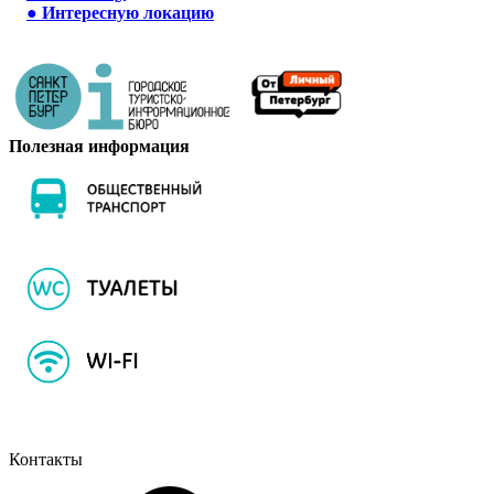
●
Интересную локацию
Полезная информация
Контакты