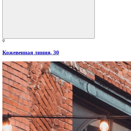
Кожевенная линия, 30