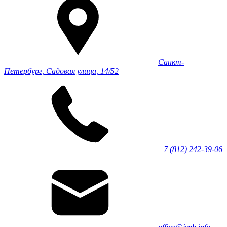
Санкт-
Петербург, Садовая улица, 14/52
+7 (812) 242-39-06