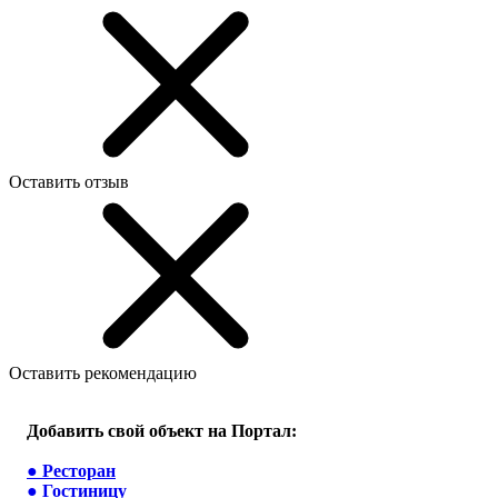
Оставить отзыв
Оставить рекомендацию
Добавить свой объект на Портал:
●
Ресторан
●
Гостиницу