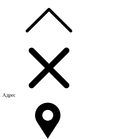
Адрес