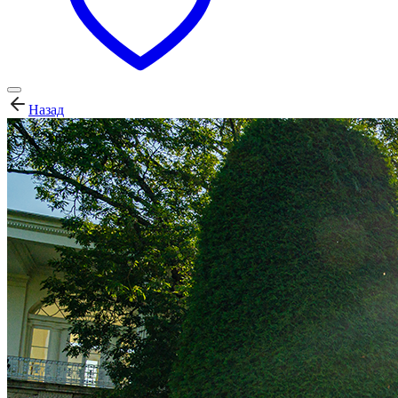
Назад