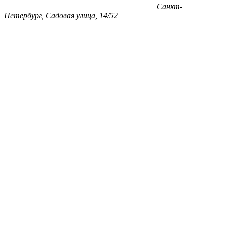
Санкт-
Петербург, Садовая улица, 14/52