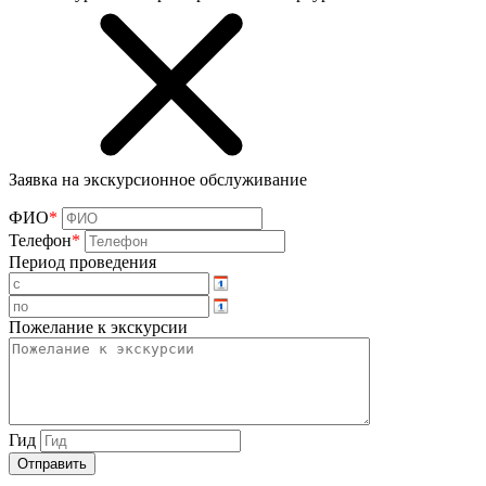
Заявка на экскурсионное обслуживание
ФИО
*
Телефон
*
Период проведения
Пожелание к экскурсии
Гид