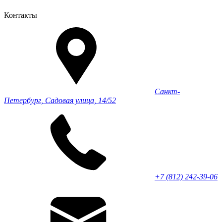
Контакты
Санкт-
Петербург, Садовая улица, 14/52
+7 (812) 242-39-06