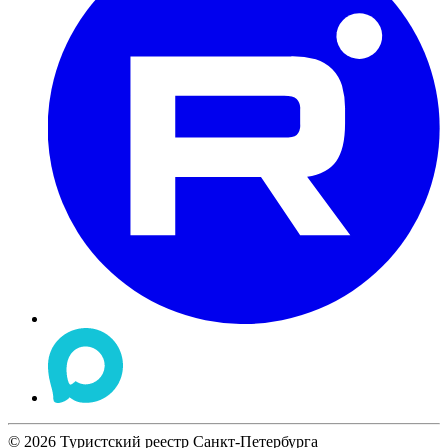
©
2026
Туристский реестр Санкт-Петербурга