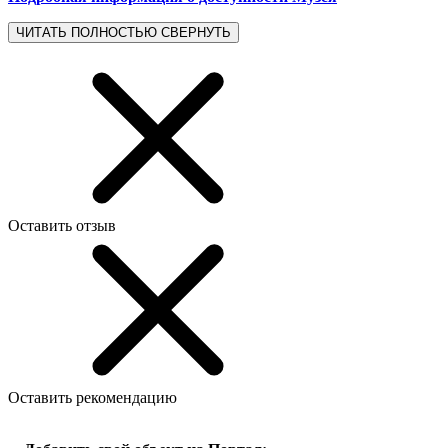
ЧИТАТЬ ПОЛНОСТЬЮ
СВЕРНУТЬ
Оставить отзыв
Оставить рекомендацию