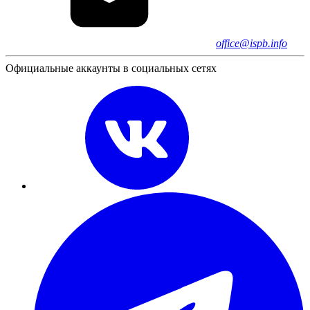
office@ispb.info
Официальные аккаунты в социальных сетях