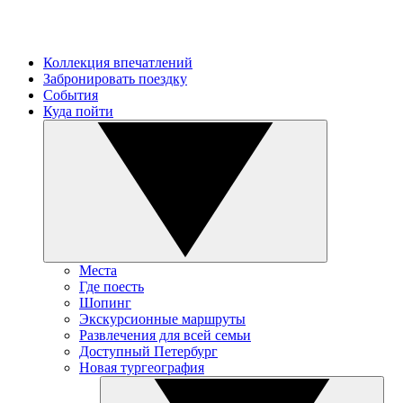
Коллекция впечатлений
Забронировать поездку
События
Куда пойти
Места
Где поесть
Шопинг
Экскурсионные маршруты
Развлечения для всей семьи
Доступный Петербург
Новая тургеография